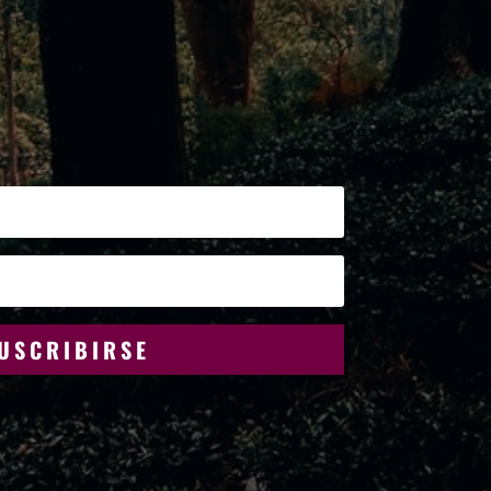
USCRIBIRSE