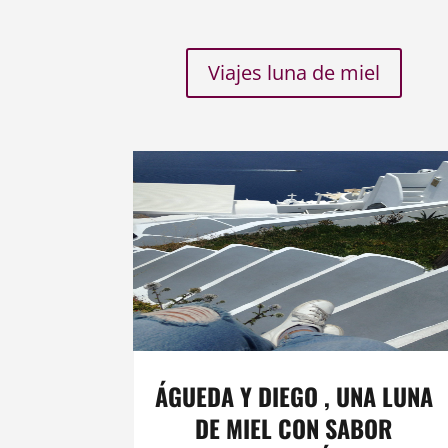
Viajes luna de miel
ÁGUEDA Y DIEGO , UNA LUNA
DE MIEL CON SABOR