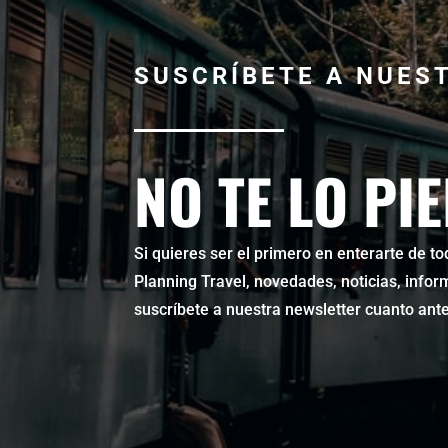
SUSCRÍBETE A NUES
NO TE LO PI
Si quieres ser el primero en enterarte de 
Planning Travel, novedades, noticias, infor
suscríbete a nuestra newsletter cuanto ante