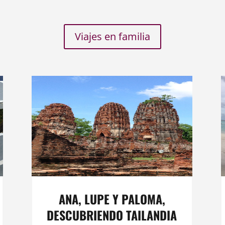
Viajes en familia
ANA, LUPE Y PALOMA,
DESCUBRIENDO TAILANDIA