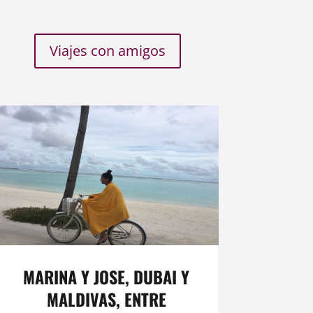
Viajes con amigos
MARINA Y JOSE, DUBAI Y
MALDIVAS, ENTRE