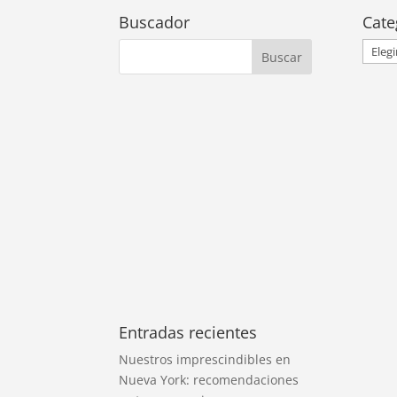
Buscador
Cate
Categ
Entradas recientes
Nuestros imprescindibles en
Nueva York: recomendaciones