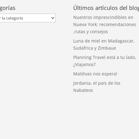
gorías
Últimos artículos del blo
orías
Nuestros imprescindibles en
Nueva York: recomendaciones
,rutas y consejos
Luna de miel en Madagascar,
Sudáfrica y Zimbaue
Planning Travel está a tu lado,
¿Viajamos?
Maldivas nos espera!
Jordania, el país de los
Nabateos