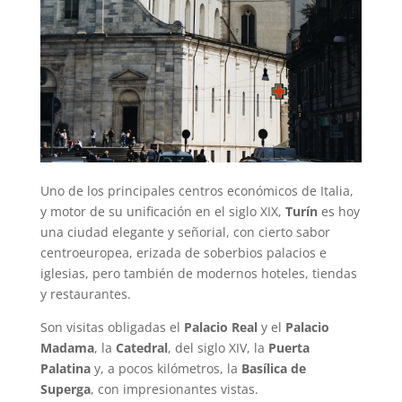
Uno de los principales centros económicos de Italia,
y motor de su unificación en el siglo XIX,
Turín
es hoy
una ciudad elegante y señorial, con cierto sabor
centroeuropea, erizada de soberbios palacios e
iglesias, pero también de modernos hoteles, tiendas
y restaurantes.
Son visitas obligadas el
Palacio Real
y el
Palacio
Madama
, la
Catedral
, del siglo XIV, la
Puerta
Palatina
y, a pocos kilómetros, la
Basílica de
Superga
, con impresionantes vistas.