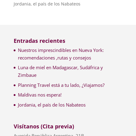
Jordania, el país de los Nabateos
Entradas recientes
Nuestros imprescindibles en Nueva York:
recomendaciones ,rutas y consejos
Luna de miel en Madagascar, Sudáfrica y
Zimbaue
Planning Travel está a tu lado, ¿Viajamos?
Maldivas nos espera!
Jordania, el país de los Nabateos
Visítanos (Cita previa)
Avenida República Argentina, 21B