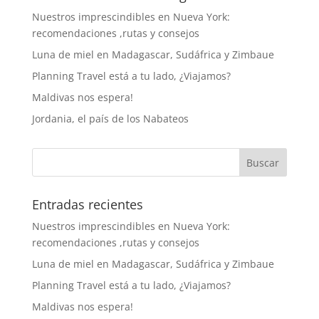
Nuestros imprescindibles en Nueva York:
recomendaciones ,rutas y consejos
Luna de miel en Madagascar, Sudáfrica y Zimbaue
Planning Travel está a tu lado, ¿Viajamos?
Maldivas nos espera!
Jordania, el país de los Nabateos
Entradas recientes
Nuestros imprescindibles en Nueva York:
recomendaciones ,rutas y consejos
Luna de miel en Madagascar, Sudáfrica y Zimbaue
Planning Travel está a tu lado, ¿Viajamos?
Maldivas nos espera!