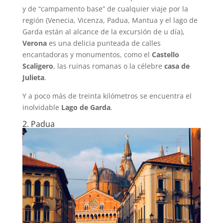
y de “campamento base” de cualquier viaje por la
región (Venecia, Vicenza, Padua, Mantua y el lago de
Garda están al alcance de la excursión de u día),
Verona
es una delicia punteada de calles
encantadoras y monumentos, como el
Castello
Scaligero
, las ruinas romanas o la célebre
casa de
Julieta
.
Y a poco más de treinta kilómetros se encuentra el
inolvidable
Lago de Garda
.
2. Padua