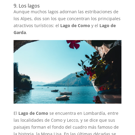
9. Los lagos
Aunque muchos lagos adornan las estribaciones de
los Alpes, dos son los que concentran los principales
atractivos turísticos: el
Lago de Como
y el
Lago de
Garda
.
El
Lago de Como
se encuentra en Lombardía, entre
las localidades de Como y Lecco, y se dice que sus
paisajes forman el fondo del cuadro más famoso de
la historia, la Mona Lisa. En las últimas décadas se