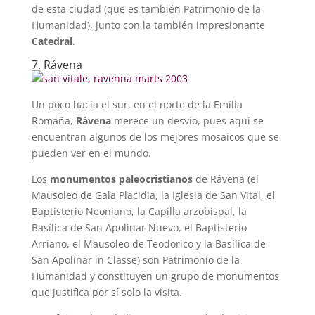
de esta ciudad (que es también Patrimonio de la
Humanidad), junto con la también impresionante
Catedral
.
7. Rávena
Un poco hacia el sur, en el norte de la Emilia
Romaña,
Rávena
merece un desvío, pues aquí se
encuentran algunos de los mejores mosaicos que se
pueden ver en el mundo.
Los
monumentos paleocristianos
de Rávena (el
Mausoleo de Gala Placidia, la Iglesia de San Vital, el
Baptisterio Neoniano, la Capilla arzobispal, la
Basílica de San Apolinar Nuevo, el Baptisterio
Arriano, el Mausoleo de Teodorico y la Basílica de
San Apolinar in Classe) son Patrimonio de la
Humanidad y constituyen un grupo de monumentos
que justifica por sí solo la visita.