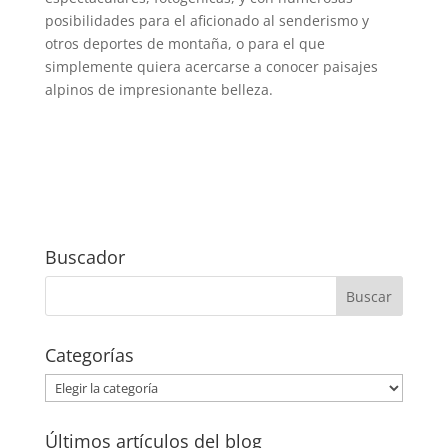
posibilidades para el aficionado al senderismo y
otros deportes de montaña, o para el que
simplemente quiera acercarse a conocer paisajes
alpinos de impresionante belleza.
Buscador
Categorías
Categorías
Últimos artículos del blog