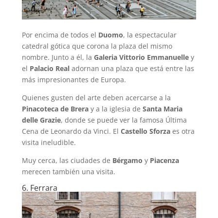
Por encima de todos el
Duomo
, la espectacular
catedral gótica que corona la plaza del mismo
nombre. Junto a él, la
Galeria Vittorio Emmanuelle
y
el
Palacio Real
adornan una plaza que está entre las
más impresionantes de Europa.
Quienes gusten del arte deben acercarse a la
Pinacoteca de Brera
y a la iglesia de
Santa Maria
delle Grazie
, donde se puede ver la famosa Última
Cena de Leonardo da Vinci. El
Castello Sforza
es otra
visita ineludible.
Muy cerca, las ciudades de
Bérgamo
y
Piacenza
merecen también una visita.
6. Ferrara