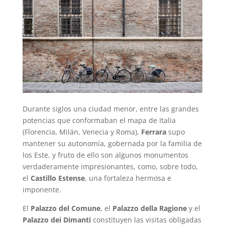
Durante siglos una ciudad menor, entre las grandes
potencias que conformaban el mapa de Italia
(Florencia, Milán, Venecia y Roma),
Ferrara
supo
mantener su autonomía, gobernada por la familia de
los Este, y fruto de ello son algunos monumentos
verdaderamente impresionantes, como, sobre todo,
el
Castillo Estense
, una fortaleza hermosa e
imponente.
El
Palazzo del Comune
, el
Palazzo della Ragione
y el
Palazzo dei Dimanti
constituyen las visitas obligadas