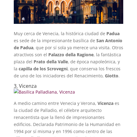
Muy cerca de Venecia, la histórica ciudad de
Padua
es sede de la impresionante basílica de
San Antonio
de Padua
, que por sí sola ya merece una visita. Otros
atractivos son el
Palazzo della Ragione
, la fantástica
plaza del
Prato della Valle
, de época napoleónica, y
la
capilla de los Scrovegni
, que conserva los frescos
de uno de los iniciadores del Renacimiento,
Giotto
.
3. Vicenza
A medio camino entre Venecia y Verona,
Vicenza
es
la ciudad de Palladio, el célebre arquitecto
renacentista que la llenó de impresionantes
edificios. Declarada Patrimonio de la Humanidad en
1994 por sí misma y en 1996 como centro de las