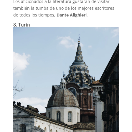
Los aficionados a la literatura gustarán de visitar
también la tumba de uno de los mejores escritores
de todos los tiempos,
Dante Alighieri
.
8. Turín