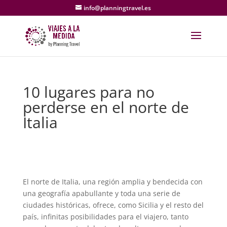
info@planningtravel.es
10 lugares para no
perderse en el norte de
Italia
El norte de Italia, una región amplia y bendecida con
una geografía apabullante y toda una serie de
ciudades históricas, ofrece, como Sicilia y el resto del
país, infinitas posibilidades para el viajero, tanto