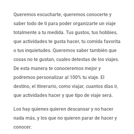
Queremos escucharte, queremos conocerte y
saber todo de ti para poder organizarte un viaje
totalmente a tu medida. Tus gustos, tus hobbies,
que actividades te gusta hacer, tu comida favorita
o tus inquietudes. Queremos saber también que
cosas no te gustan, cuales detestas de los viajes.
De esta manera te conoceremos mejor y
podremos personalizar al 100% tu viaje. El
destino, el itinerario, como viajar, cuantos días ir,
que actividades hacer y que tipo de viaje será.
Los hay quienes quieren descansar y no hacer
nada más, y los que no quieren parar de hacer y
conocer.