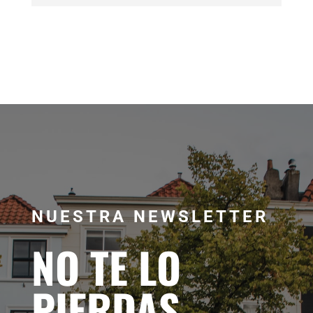
NUESTRA NEWSLETTER
NO TE LO
PIERDAS