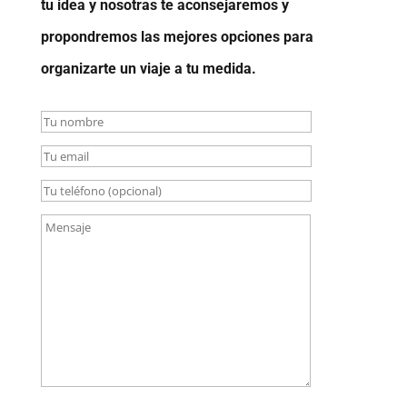
tu idea y nosotras te aconsejaremos y
propondremos las mejores opciones para
organizarte un viaje a tu medida.