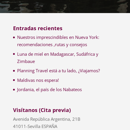
Entradas recientes
Nuestros imprescindibles en Nueva York:
recomendaciones ,rutas y consejos
Luna de miel en Madagascar, Sudáfrica y
Zimbaue
Planning Travel está a tu lado, ¿Viajamos?
Maldivas nos espera!
Jordania, el país de los Nabateos
Visítanos (Cita previa)
Avenida República Argentina, 21B
41011-Sevilla ESPAÑA