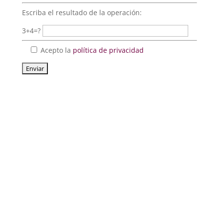
Escriba el resultado de la operación:
3+4=?
Acepto la
política de privacidad