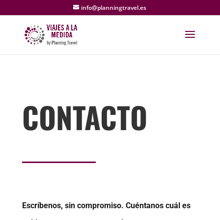
info@planningtravel.es
CONTACTO
Escríbenos, sin compromiso. Cuéntanos cuál es