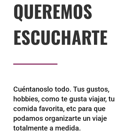
QUEREMOS
ESCUCHARTE
Cuéntanoslo todo. Tus gustos,
hobbies, como te gusta viajar, tu
comida favorita, etc para que
podamos organizarte un viaje
totalmente a medida.