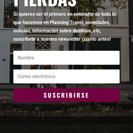
Si quieres ser el primero en enterarte de todo lo
que hacemos en Planning Travel, novedades,
noticias, información sobre destinos, etc,
suscríbete a nuestra newsletter cuanto antes!
SUSCRIBIRSE