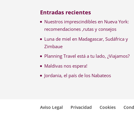
Entradas recientes
Nuestros imprescindibles en Nueva York:
recomendaciones ,rutas y consejos
Luna de miel en Madagascar, Sudáfrica y
Zimbaue
Planning Travel está a tu lado, ¿Viajamos?
Maldivas nos espera!
Jordania, el país de los Nabateos
Aviso Legal
Privacidad
Cookies
Cond