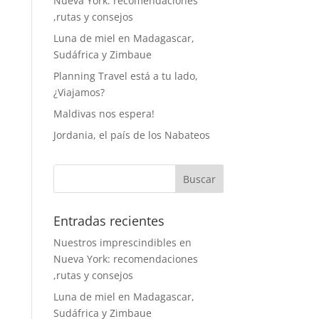
Nueva York: recomendaciones
,rutas y consejos
Luna de miel en Madagascar,
Sudáfrica y Zimbaue
Planning Travel está a tu lado,
¿Viajamos?
Maldivas nos espera!
Jordania, el país de los Nabateos
Entradas recientes
Nuestros imprescindibles en
Nueva York: recomendaciones
,rutas y consejos
Luna de miel en Madagascar,
Sudáfrica y Zimbaue