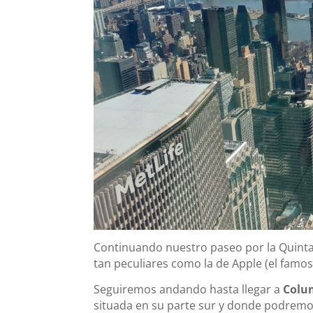
Continuando nuestro paseo por la Quint
tan peculiares como la de Apple (el famos
Seguiremos andando hasta llegar a
Colu
situada en su parte sur y donde podremo