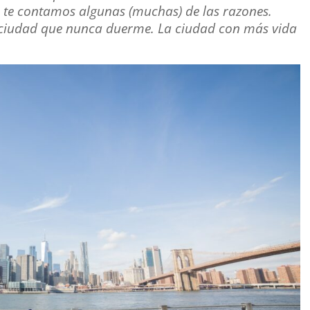
o te contamos algunas (muchas) de las razones.
a ciudad que nunca duerme. La ciudad con más vida