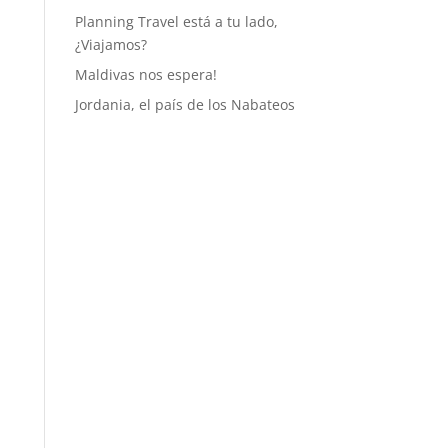
Planning Travel está a tu lado,
¿Viajamos?
Maldivas nos espera!
Jordania, el país de los Nabateos