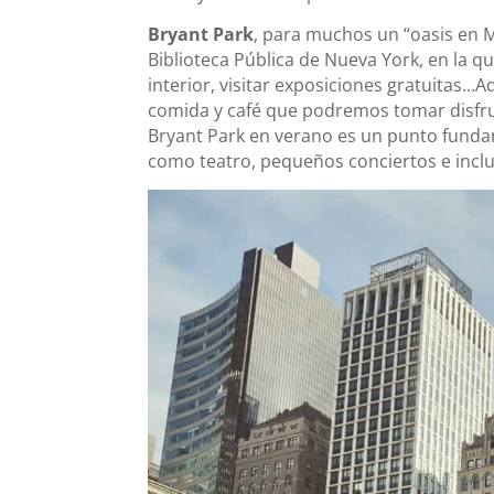
Bryant Park
, para muchos un “oasis en
Biblioteca Pública de Nueva York, en la 
interior, visitar exposiciones gratuitas
comida y café que podremos tomar disfru
Bryant Park en verano es un punto fundam
como teatro, pequeños conciertos e inclu