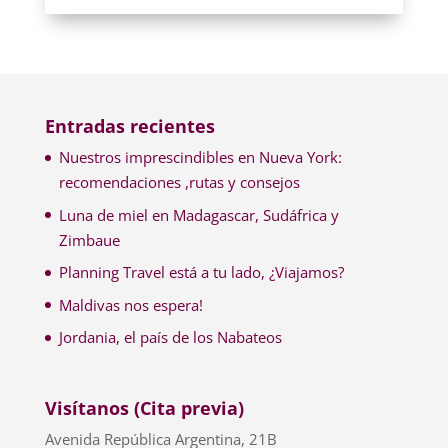
Entradas recientes
Nuestros imprescindibles en Nueva York:
recomendaciones ,rutas y consejos
Luna de miel en Madagascar, Sudáfrica y
Zimbaue
Planning Travel está a tu lado, ¿Viajamos?
Maldivas nos espera!
Jordania, el país de los Nabateos
Visítanos (Cita previa)
Avenida República Argentina, 21B