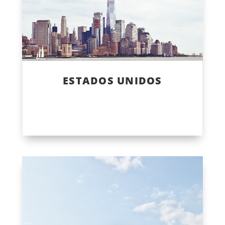
ESTADOS UNIDOS