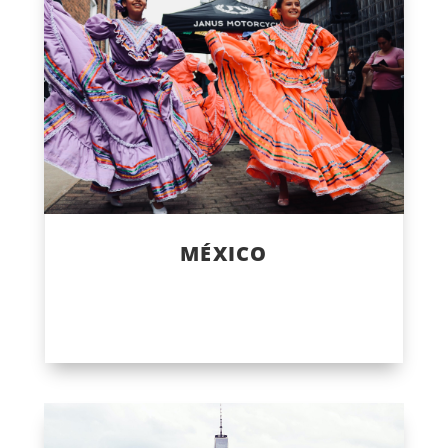
MÉXICO