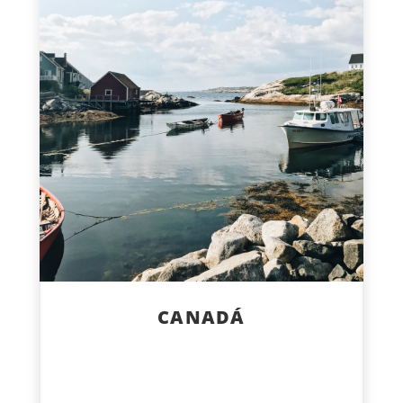
CANADÁ