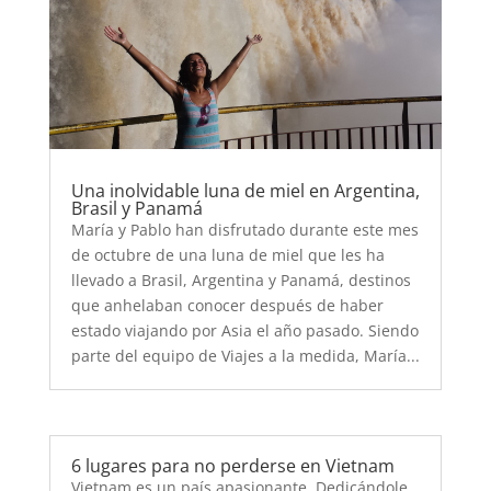
Una inolvidable luna de miel en Argentina,
Brasil y Panamá
María y Pablo han disfrutado durante este mes
de octubre de una luna de miel que les ha
llevado a Brasil, Argentina y Panamá, destinos
que anhelaban conocer después de haber
estado viajando por Asia el año pasado. Siendo
parte del equipo de Viajes a la medida, María...
6 lugares para no perderse en Vietnam
Vietnam es un país apasionante. Dedicándole