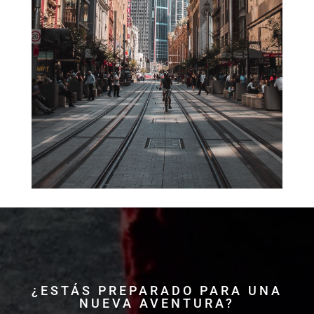
¿ESTÁS PREPARADO PARA UNA
NUEVA AVENTURA?