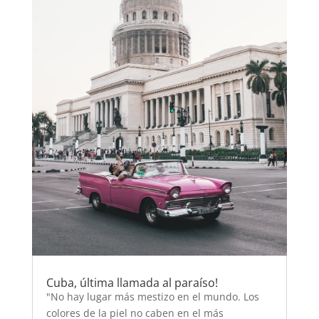
Cuba, última llamada al paraíso!
"No hay lugar más mestizo en el mundo. Los
colores de la piel no caben en el más