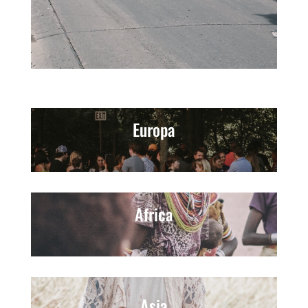
Europa
Africa
Asia