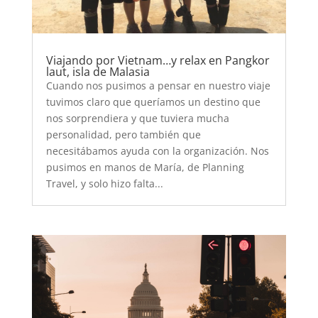
Viajando por Vietnam…y relax en Pangkor
laut, isla de Malasia
Cuando nos pusimos a pensar en nuestro viaje
tuvimos claro que queríamos un destino que
nos sorprendiera y que tuviera mucha
personalidad, pero también que
necesitábamos ayuda con la organización. Nos
pusimos en manos de María, de Planning
Travel, y solo hizo falta...