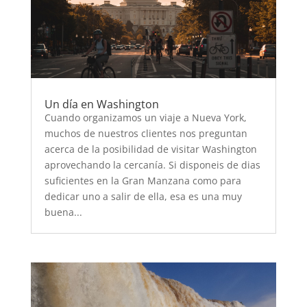
Un día en Washington
Cuando organizamos un viaje a Nueva York,
muchos de nuestros clientes nos preguntan
acerca de la posibilidad de visitar Washington
aprovechando la cercanía. Si disponeis de dias
suficientes en la Gran Manzana como para
dedicar uno a salir de ella, esa es una muy
buena...