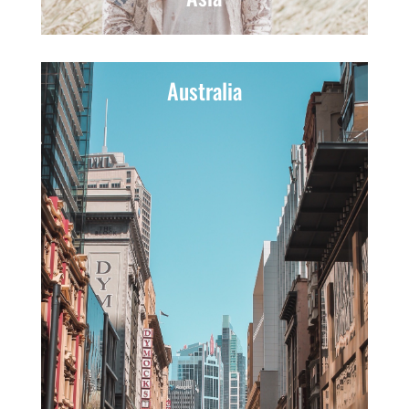
Australia