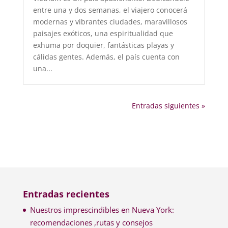
entre una y dos semanas, el viajero conocerá
modernas y vibrantes ciudades, maravillosos
paisajes exóticos, una espiritualidad que
exhuma por doquier, fantásticas playas y
cálidas gentes. Además, el país cuenta con
una...
Entradas siguientes »
Entradas recientes
Nuestros imprescindibles en Nueva York:
recomendaciones ,rutas y consejos