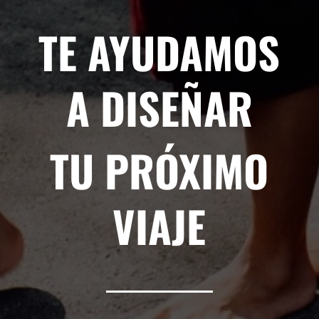
TE AYUDAMOS
A DISEÑAR
TU PRÓXIMO
VIAJE