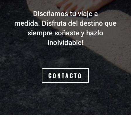
Diseñamos tu viaje a
medida.
Disfruta del destino que
siempre soñaste y hazlo
inolvidable!
CONTACTO