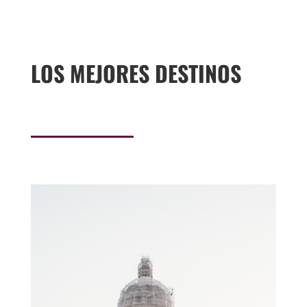
LOS MEJORES DESTINOS