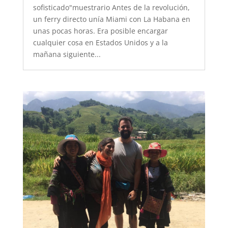
sofisticado"muestrario Antes de la revolución,
un ferry directo unía Miami con La Habana en
unas pocas horas. Era posible encargar
cualquier cosa en Estados Unidos y a la
mañana siguiente...