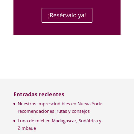
¡Resérvalo ya!
Entradas recientes
Nuestros imprescindibles en Nueva York:
recomendaciones ,rutas y consejos
Luna de miel en Madagascar, Sudáfrica y
Zimbaue