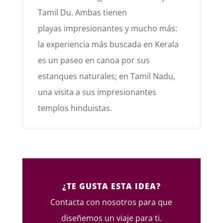
Tamil Du. Ambas tienen
playas
impresionantes y mucho más:
la experiencia más buscada
en Kerala
es un paseo en canoa por sus
estanques
naturales; en Tamil Nadu,
una visita a sus impresionantes
templos hinduistas.
¿TE GUSTA ESTA IDEA?
Contacta con nosotros para que
diseñemos un viaje para ti.