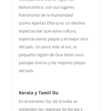
Maharashtra, con sus lugares
Patrimonio de la Humanidad
(como
Ajanta
o
Ellora
) es
un destino
espectacular que aúna cultura,
espectaculares playas y el mejor vino
del país. Un poco más al sur,
la
pequeña región de
Goa
tiene unos
paisajes únicos y las mejores playas
del país.
Kerala y Tamil Du
En el extremo Sur de la India se
extienden las regiones de Kerala y