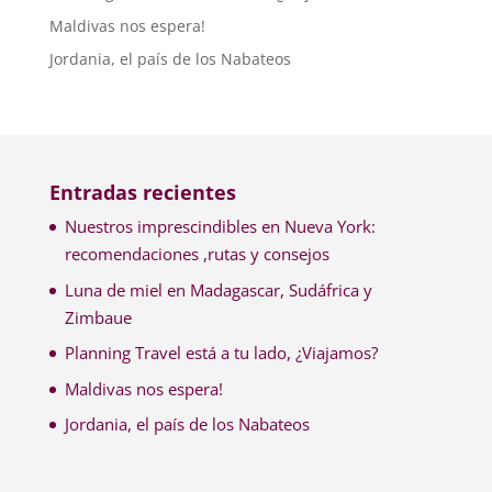
Maldivas nos espera!
Jordania, el país de los Nabateos
Entradas recientes
Nuestros imprescindibles en Nueva York:
recomendaciones ,rutas y consejos
Luna de miel en Madagascar, Sudáfrica y
Zimbaue
Planning Travel está a tu lado, ¿Viajamos?
Maldivas nos espera!
Jordania, el país de los Nabateos