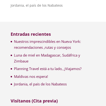
Jordania, el país de los Nabateos
Entradas recientes
Nuestros imprescindibles en Nueva York:
recomendaciones ,rutas y consejos
Luna de miel en Madagascar, Sudáfrica y
Zimbaue
Planning Travel está a tu lado, ¿Viajamos?
Maldivas nos espera!
Jordania, el país de los Nabateos
Visítanos (Cita previa)