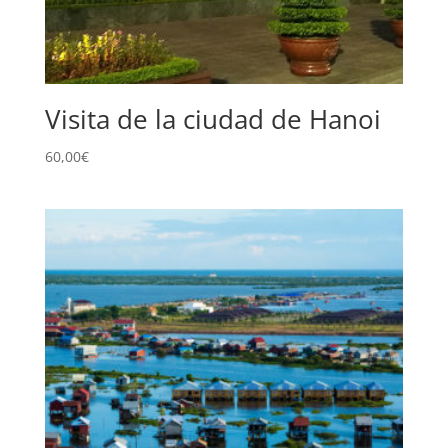
Visita de la ciudad de Hanoi
60,00
€