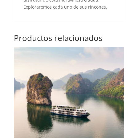
Exploraremos cada uno de sus rincones.
Productos relacionados