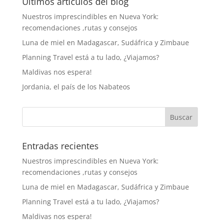
Últimos artículos del blog
Nuestros imprescindibles en Nueva York:
recomendaciones ,rutas y consejos
Luna de miel en Madagascar, Sudáfrica y Zimbaue
Planning Travel está a tu lado, ¿Viajamos?
Maldivas nos espera!
Jordania, el país de los Nabateos
Entradas recientes
Nuestros imprescindibles en Nueva York:
recomendaciones ,rutas y consejos
Luna de miel en Madagascar, Sudáfrica y Zimbaue
Planning Travel está a tu lado, ¿Viajamos?
Maldivas nos espera!