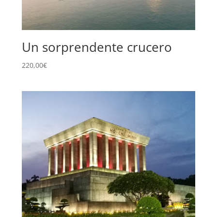
Un sorprendente crucero
220,00
€