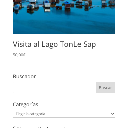
Visita al Lago TonLe Sap
50,00
€
Buscador
Categorías
Categorías