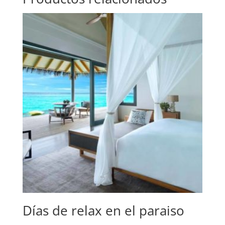
Días de relax en el paraiso