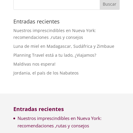
Entradas recientes
Nuestros imprescindibles en Nueva York:
recomendaciones ,rutas y consejos
Luna de miel en Madagascar, Sudáfrica y Zimbaue
Planning Travel está a tu lado, ¿Viajamos?
Maldivas nos espera!
Jordania, el país de los Nabateos
Entradas recientes
Nuestros imprescindibles en Nueva York:
recomendaciones ,rutas y consejos