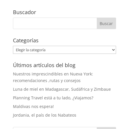
Buscador
Categorías
Categorías
Últimos artículos del blog
Nuestros imprescindibles en Nueva York:
recomendaciones ,rutas y consejos
Luna de miel en Madagascar, Sudáfrica y Zimbaue
Planning Travel está a tu lado, ¿Viajamos?
Maldivas nos espera!
Jordania, el país de los Nabateos