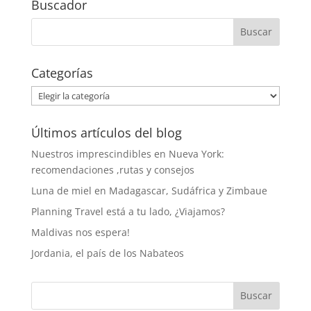
Buscador
Categorías
Categorías
Últimos artículos del blog
Nuestros imprescindibles en Nueva York:
recomendaciones ,rutas y consejos
Luna de miel en Madagascar, Sudáfrica y Zimbaue
Planning Travel está a tu lado, ¿Viajamos?
Maldivas nos espera!
Jordania, el país de los Nabateos