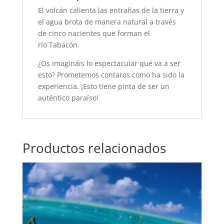
El volcán calienta las entrañas de la tierra y
el agua brota de manera natural a través
de cinco nacientes que forman el
río Tabacón.
¿Os imagináis lo espectacular qué va a ser
esto? Prometemos contaros como ha sido la
experiencia. ¡Esto tiene pinta de ser un
auténtico paraíso!
Productos relacionados