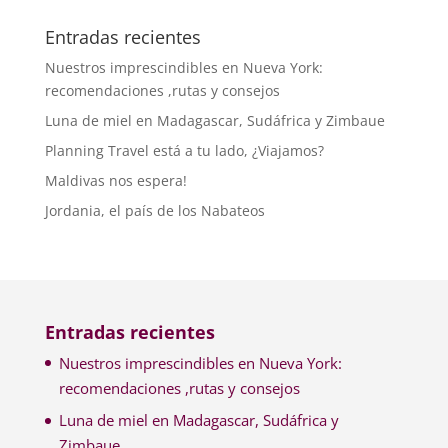
Entradas recientes
Nuestros imprescindibles en Nueva York:
recomendaciones ,rutas y consejos
Luna de miel en Madagascar, Sudáfrica y Zimbaue
Planning Travel está a tu lado, ¿Viajamos?
Maldivas nos espera!
Jordania, el país de los Nabateos
Entradas recientes
Nuestros imprescindibles en Nueva York:
recomendaciones ,rutas y consejos
Luna de miel en Madagascar, Sudáfrica y
Zimbaue