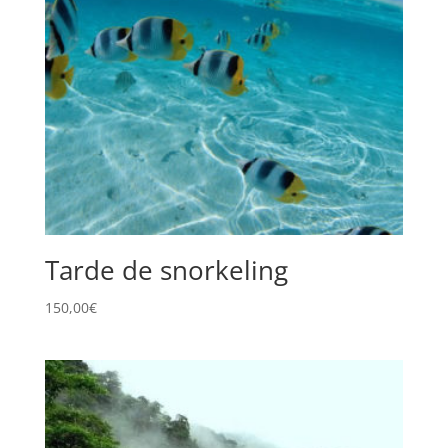
Tarde de snorkeling
150,00
€