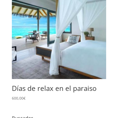
Días de relax en el paraiso
600,00
€