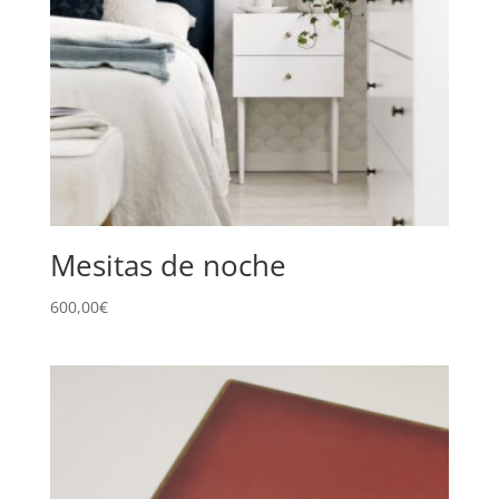
Mesitas de noche
600,00
€