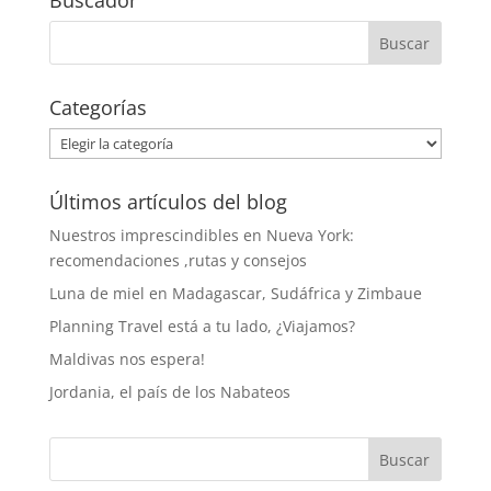
Buscador
Categorías
Categorías
Últimos artículos del blog
Nuestros imprescindibles en Nueva York:
recomendaciones ,rutas y consejos
Luna de miel en Madagascar, Sudáfrica y Zimbaue
Planning Travel está a tu lado, ¿Viajamos?
Maldivas nos espera!
Jordania, el país de los Nabateos