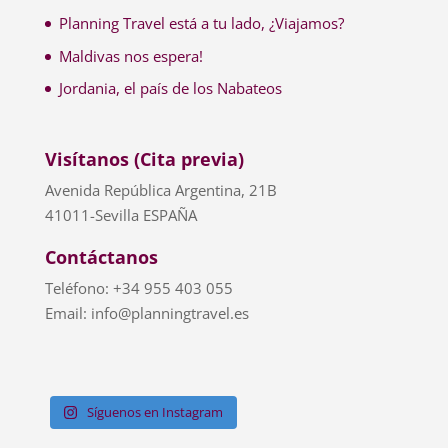
Planning Travel está a tu lado, ¿Viajamos?
Maldivas nos espera!
Jordania, el país de los Nabateos
Visítanos (Cita previa)
Avenida República Argentina, 21B
41011-Sevilla ESPAÑA
Contáctanos
Teléfono: +34 955 403 055
Email: info@planningtravel.es
Síguenos en Instagram