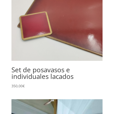
Set de posavasos e
individuales lacados
350,00
€