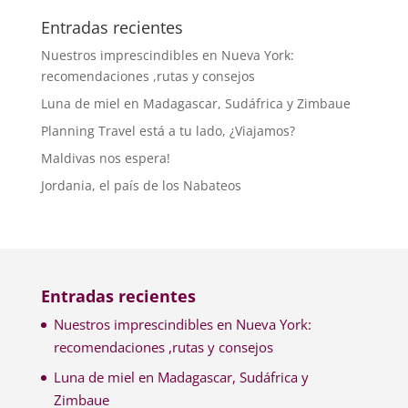
Entradas recientes
Nuestros imprescindibles en Nueva York:
recomendaciones ,rutas y consejos
Luna de miel en Madagascar, Sudáfrica y Zimbaue
Planning Travel está a tu lado, ¿Viajamos?
Maldivas nos espera!
Jordania, el país de los Nabateos
Entradas recientes
Nuestros imprescindibles en Nueva York:
recomendaciones ,rutas y consejos
Luna de miel en Madagascar, Sudáfrica y
Zimbaue