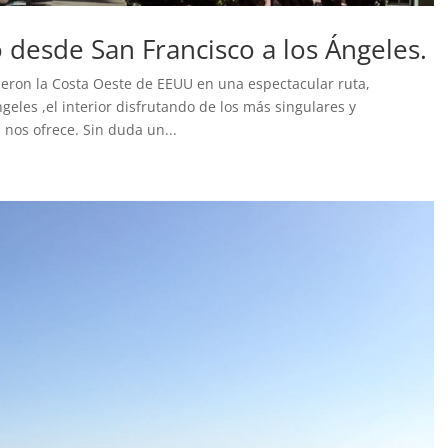
 desde San Francisco a los Ángeles.
ieron la Costa Oeste de EEUU en una espectacular ruta,
eles ,el interior disfrutando de los más singulares y
 nos ofrece. Sin duda un...