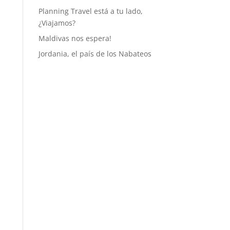
Planning Travel está a tu lado,
¿Viajamos?
Maldivas nos espera!
Jordania, el país de los Nabateos