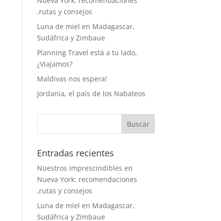
Nueva York: recomendaciones
,rutas y consejos
Luna de miel en Madagascar,
Sudáfrica y Zimbaue
Planning Travel está a tu lado,
¿Viajamos?
Maldivas nos espera!
Jordania, el país de los Nabateos
Entradas recientes
Nuestros imprescindibles en
Nueva York: recomendaciones
,rutas y consejos
Luna de miel en Madagascar,
Sudáfrica y Zimbaue