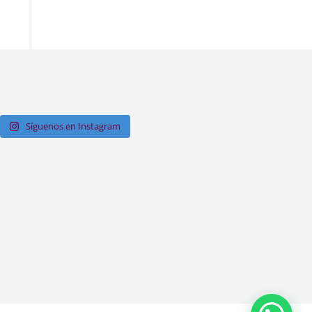
Síguenos en Instagram