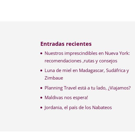
Entradas recientes
Nuestros imprescindibles en Nueva York:
recomendaciones ,rutas y consejos
Luna de miel en Madagascar, Sudáfrica y
Zimbaue
Planning Travel está a tu lado, ¿Viajamos?
Maldivas nos espera!
Jordania, el país de los Nabateos