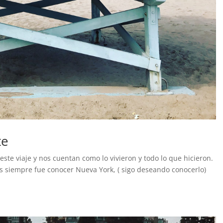
te
te viaje y nos cuentan como lo vivieron y todo lo que hicieron.
s siempre fue conocer Nueva York, ( sigo deseando conocerlo)