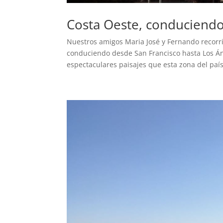
Costa Oeste, conduciendo
Nuestros amigos Maria José y Fernando recorr
conduciendo desde San Francisco hasta Los Áng
espectaculares paisajes que esta zona del país