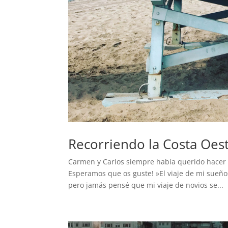
Recorriendo la Costa Oes
Carmen y Carlos siempre había querido hacer es
Esperamos que os guste! »El viaje de mi sueño
pero jamás pensé que mi viaje de novios se...