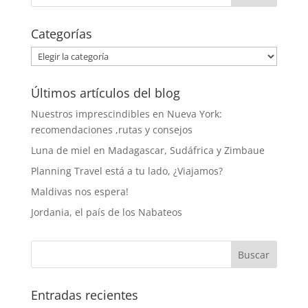
Categorías
Categorías
Últimos artículos del blog
Nuestros imprescindibles en Nueva York:
recomendaciones ,rutas y consejos
Luna de miel en Madagascar, Sudáfrica y Zimbaue
Planning Travel está a tu lado, ¿Viajamos?
Maldivas nos espera!
Jordania, el país de los Nabateos
Entradas recientes