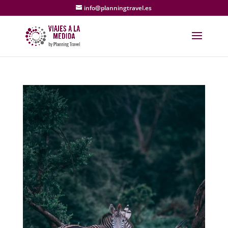
info@planningtravel.es