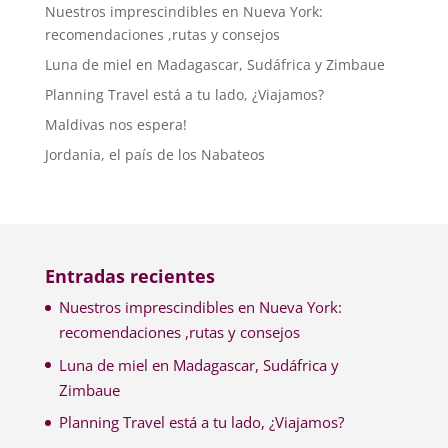
Nuestros imprescindibles en Nueva York:
recomendaciones ,rutas y consejos
Luna de miel en Madagascar, Sudáfrica y Zimbaue
Planning Travel está a tu lado, ¿Viajamos?
Maldivas nos espera!
Jordania, el país de los Nabateos
Entradas recientes
Nuestros imprescindibles en Nueva York:
recomendaciones ,rutas y consejos
Luna de miel en Madagascar, Sudáfrica y
Zimbaue
Planning Travel está a tu lado, ¿Viajamos?