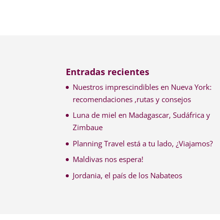
Entradas recientes
Nuestros imprescindibles en Nueva York:
recomendaciones ,rutas y consejos
Luna de miel en Madagascar, Sudáfrica y
Zimbaue
Planning Travel está a tu lado, ¿Viajamos?
Maldivas nos espera!
Jordania, el país de los Nabateos