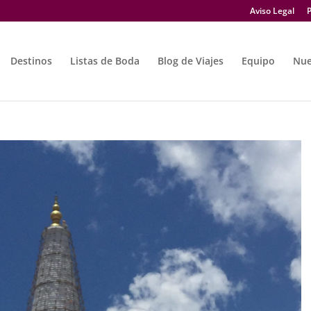
Aviso Legal
P
Destinos
Listas de Boda
Blog de Viajes
Equipo
Nue