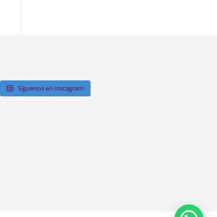
Síguenos en Instagram