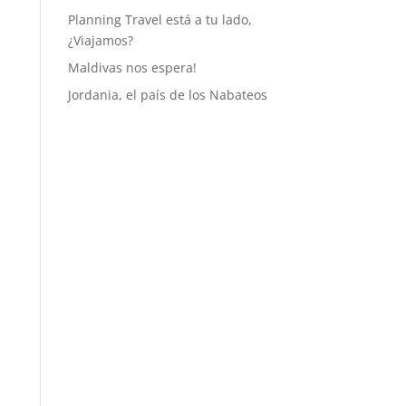
Planning Travel está a tu lado,
¿Viajamos?
Maldivas nos espera!
Jordania, el país de los Nabateos