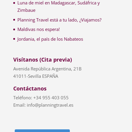
Luna de miel en Madagascar, Sudáfrica y
Zimbaue
Planning Travel está a tu lado, ¿Viajamos?
Maldivas nos espera!
Jordania, el país de los Nabateos
Visítanos (Cita previa)
Avenida República Argentina, 21B
41011-Sevilla ESPAÑA
Contáctanos
Teléfono: +34 955 403 055
Email: info@planningtravel.es