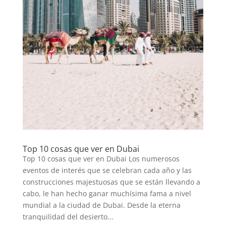
Top 10 cosas que ver en Dubai
Top 10 cosas que ver en Dubai Los numerosos
eventos de interés que se celebran cada año y las
construcciones majestuosas que se están llevando a
cabo, le han hecho ganar muchísima fama a nivel
mundial a la ciudad de Dubai. Desde la eterna
tranquilidad del desierto...