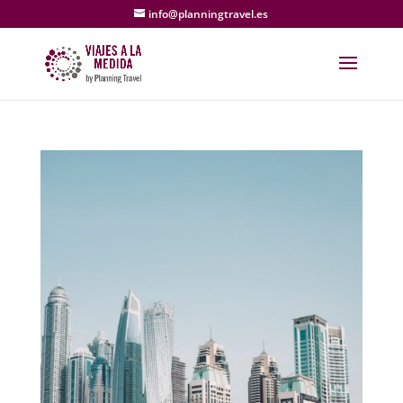
info@planningtravel.es