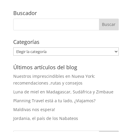
Buscador
Categorías
Categorías
Últimos artículos del blog
Nuestros imprescindibles en Nueva York:
recomendaciones ,rutas y consejos
Luna de miel en Madagascar, Sudáfrica y Zimbaue
Planning Travel está a tu lado, ¿Viajamos?
Maldivas nos espera!
Jordania, el país de los Nabateos