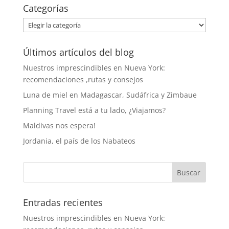
Categorías
Categorías
Últimos artículos del blog
Nuestros imprescindibles en Nueva York:
recomendaciones ,rutas y consejos
Luna de miel en Madagascar, Sudáfrica y Zimbaue
Planning Travel está a tu lado, ¿Viajamos?
Maldivas nos espera!
Jordania, el país de los Nabateos
Entradas recientes
Nuestros imprescindibles en Nueva York: