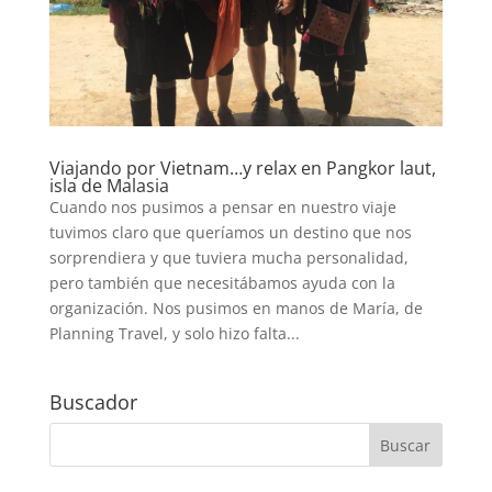
Viajando por Vietnam…y relax en Pangkor laut,
isla de Malasia
Cuando nos pusimos a pensar en nuestro viaje
tuvimos claro que queríamos un destino que nos
sorprendiera y que tuviera mucha personalidad,
pero también que necesitábamos ayuda con la
organización. Nos pusimos en manos de María, de
Planning Travel, y solo hizo falta...
Buscador