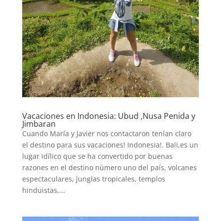
Vacaciones en Indonesia: Ubud ,Nusa Penida y
Jimbaran
Cuando María y Javier nos contactaron tenían claro
el destino para sus vacaciones! Indonesia!. Bali,es un
lugar idílico que se ha convertido por buenas
razones en el destino número uno del país, volcanes
espectaculares, junglas tropicales, templos
hinduistas,...