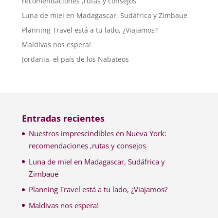
recomendaciones ,rutas y consejos
Luna de miel en Madagascar, Sudáfrica y Zimbaue
Planning Travel está a tu lado, ¿Viajamos?
Maldivas nos espera!
Jordania, el país de los Nabateos
Entradas recientes
Nuestros imprescindibles en Nueva York:
recomendaciones ,rutas y consejos
Luna de miel en Madagascar, Sudáfrica y
Zimbaue
Planning Travel está a tu lado, ¿Viajamos?
Maldivas nos espera!