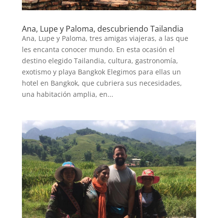
Ana, Lupe y Paloma, descubriendo Tailandia
Ana, Lupe y Paloma, tres amigas viajeras, a las que
les encanta conocer mundo. En esta ocasión el
destino elegido Tailandia, cultura, gastronomía,
exotismo y playa Bangkok Elegimos para ellas un
hotel en Bangkok, que cubriera sus necesidades,
una habitación amplia, en...