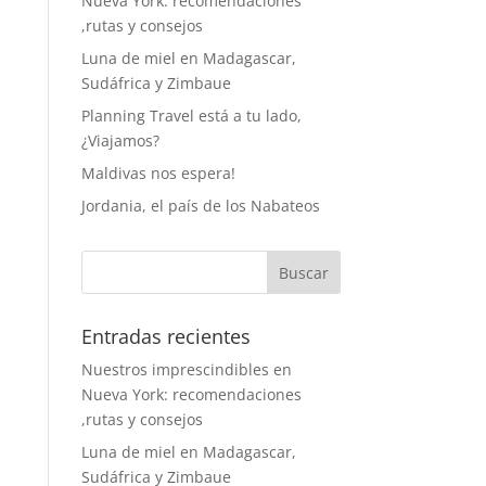
Nueva York: recomendaciones
,rutas y consejos
Luna de miel en Madagascar,
Sudáfrica y Zimbaue
Planning Travel está a tu lado,
¿Viajamos?
Maldivas nos espera!
Jordania, el país de los Nabateos
Entradas recientes
Nuestros imprescindibles en
Nueva York: recomendaciones
,rutas y consejos
Luna de miel en Madagascar,
Sudáfrica y Zimbaue