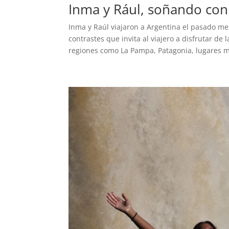
Inma y Rául, soñando con
Inma y Raúl viajaron a Argentina el pasado me
contrastes que invita al viajero a disfrutar de
regiones como La Pampa, Patagonia, lugares mí