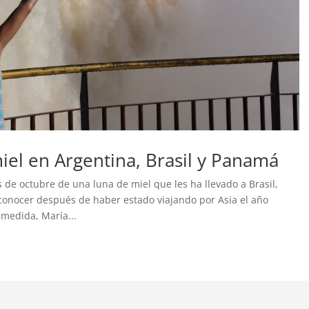
iel en Argentina, Brasil y Panamá
 de octubre de una luna de miel que les ha llevado a Brasil,
onocer después de haber estado viajando por Asia el año
 medida, María...