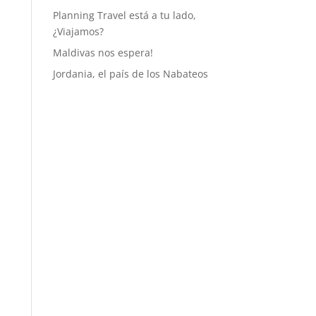
Planning Travel está a tu lado,
¿Viajamos?
Maldivas nos espera!
Jordania, el país de los Nabateos