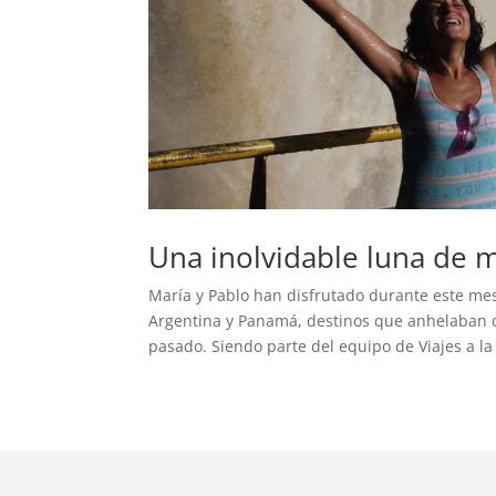
Una inolvidable luna de m
María y Pablo han disfrutado durante este mes
Argentina y Panamá, destinos que anhelaban c
pasado. Siendo parte del equipo de Viajes a la