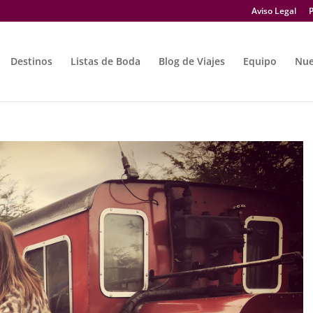
Aviso Legal
P
Destinos
Listas de Boda
Blog de Viajes
Equipo
Nue