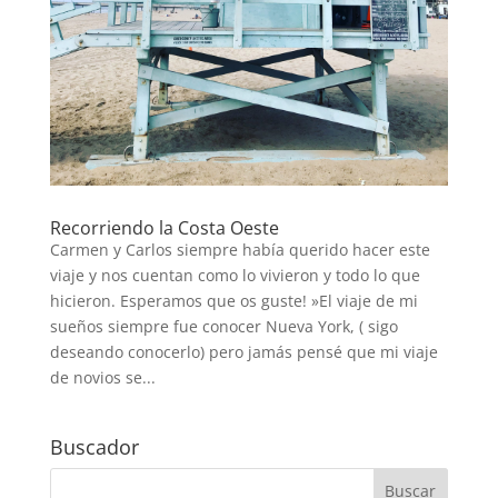
Recorriendo la Costa Oeste
Carmen y Carlos siempre había querido hacer este
viaje y nos cuentan como lo vivieron y todo lo que
hicieron. Esperamos que os guste! »El viaje de mi
sueños siempre fue conocer Nueva York, ( sigo
deseando conocerlo) pero jamás pensé que mi viaje
de novios se...
Buscador