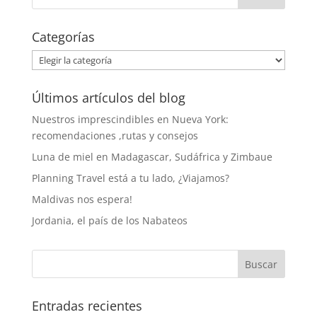
Categorías
Categorías
Últimos artículos del blog
Nuestros imprescindibles en Nueva York:
recomendaciones ,rutas y consejos
Luna de miel en Madagascar, Sudáfrica y Zimbaue
Planning Travel está a tu lado, ¿Viajamos?
Maldivas nos espera!
Jordania, el país de los Nabateos
Entradas recientes