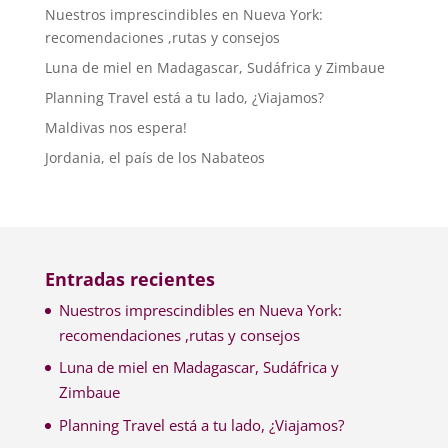
Nuestros imprescindibles en Nueva York:
recomendaciones ,rutas y consejos
Luna de miel en Madagascar, Sudáfrica y Zimbaue
Planning Travel está a tu lado, ¿Viajamos?
Maldivas nos espera!
Jordania, el país de los Nabateos
Entradas recientes
Nuestros imprescindibles en Nueva York:
recomendaciones ,rutas y consejos
Luna de miel en Madagascar, Sudáfrica y
Zimbaue
Planning Travel está a tu lado, ¿Viajamos?