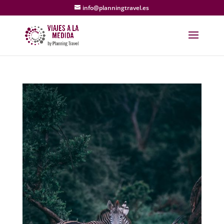
info@planningtravel.es