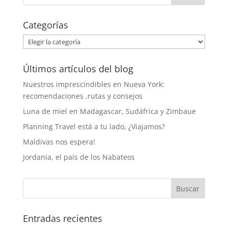
Categorías
Categorías
Últimos artículos del blog
Nuestros imprescindibles en Nueva York:
recomendaciones ,rutas y consejos
Luna de miel en Madagascar, Sudáfrica y Zimbaue
Planning Travel está a tu lado, ¿Viajamos?
Maldivas nos espera!
Jordania, el país de los Nabateos
Entradas recientes