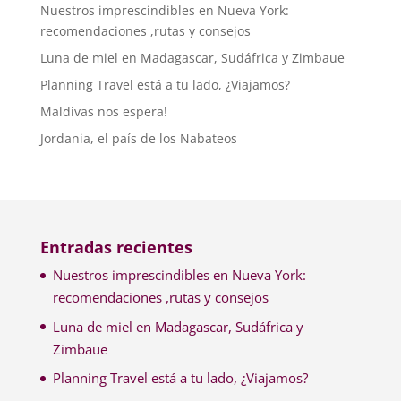
Nuestros imprescindibles en Nueva York:
recomendaciones ,rutas y consejos
Luna de miel en Madagascar, Sudáfrica y Zimbaue
Planning Travel está a tu lado, ¿Viajamos?
Maldivas nos espera!
Jordania, el país de los Nabateos
Entradas recientes
Nuestros imprescindibles en Nueva York:
recomendaciones ,rutas y consejos
Luna de miel en Madagascar, Sudáfrica y
Zimbaue
Planning Travel está a tu lado, ¿Viajamos?