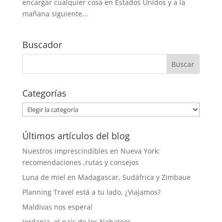
encargar cualquier cosa en Estados Unidos y a la
mañana siguiente...
Buscador
Categorías
Categorías
Últimos artículos del blog
Nuestros imprescindibles en Nueva York:
recomendaciones ,rutas y consejos
Luna de miel en Madagascar, Sudáfrica y Zimbaue
Planning Travel está a tu lado, ¿Viajamos?
Maldivas nos espera!
Jordania, el país de los Nabateos