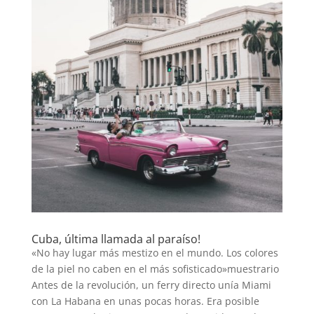
Cuba, última llamada al paraíso!
«No hay lugar más mestizo en el mundo. Los colores
de la piel no caben en el más sofisticado»muestrario
Antes de la revolución, un ferry directo unía Miami
con La Habana en unas pocas horas. Era posible