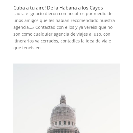
Cuba a tu aire! De la Habana a los Cayos
Laura e Ignacio dieron con nosotros por medio de
unos amigos que les habían recomendado nuestra
agencia…» Contactad con ellos y ya veréis! que no
son como cualquier agencia de viajes al uso, con
itinerarios ya cerrados, contadles la idea de viaje
que tenéis en...