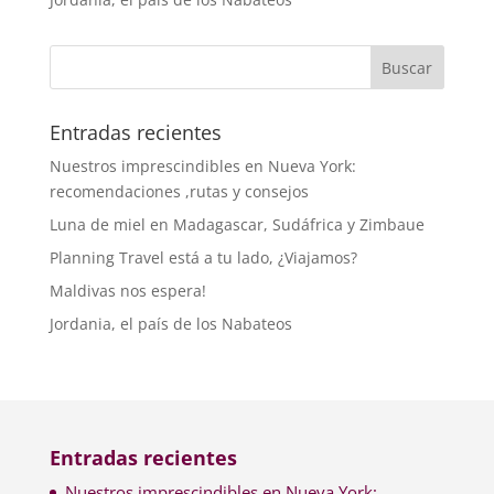
Entradas recientes
Nuestros imprescindibles en Nueva York:
recomendaciones ,rutas y consejos
Luna de miel en Madagascar, Sudáfrica y Zimbaue
Planning Travel está a tu lado, ¿Viajamos?
Maldivas nos espera!
Jordania, el país de los Nabateos
Entradas recientes
Nuestros imprescindibles en Nueva York: