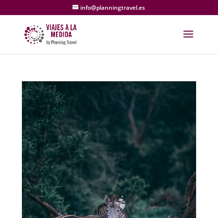
info@planningtravel.es