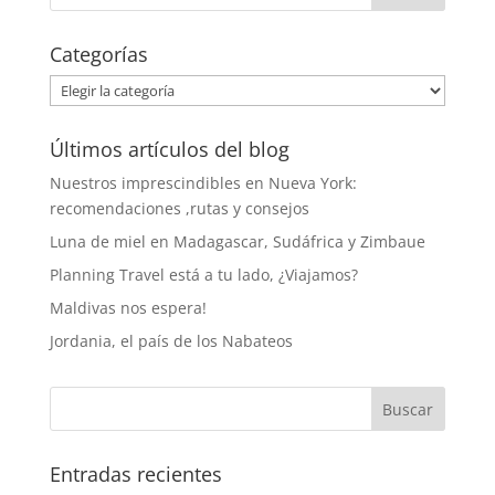
Categorías
Categorías
Últimos artículos del blog
Nuestros imprescindibles en Nueva York:
recomendaciones ,rutas y consejos
Luna de miel en Madagascar, Sudáfrica y Zimbaue
Planning Travel está a tu lado, ¿Viajamos?
Maldivas nos espera!
Jordania, el país de los Nabateos
Entradas recientes