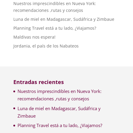
Nuestros imprescindibles en Nueva York:
recomendaciones ,rutas y consejos
Luna de miel en Madagascar, Sudáfrica y Zimbaue
Planning Travel está a tu lado, ¿Viajamos?
Maldivas nos espera!
Jordania, el país de los Nabateos
Entradas recientes
Nuestros imprescindibles en Nueva York:
recomendaciones ,rutas y consejos
Luna de miel en Madagascar, Sudáfrica y
Zimbaue
Planning Travel está a tu lado, ¿Viajamos?