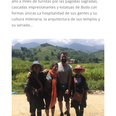
año a miles de turistas por las pagodas sagradas,
cascadas impresionantes y estatuas de Buda con
formas únicas.La hospitalidad de sus gentes y su
cultura milenaria, la arquitectura de sus templos y
su variada...