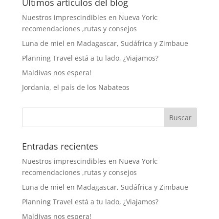
Últimos artículos del blog
Nuestros imprescindibles en Nueva York:
recomendaciones ,rutas y consejos
Luna de miel en Madagascar, Sudáfrica y Zimbaue
Planning Travel está a tu lado, ¿Viajamos?
Maldivas nos espera!
Jordania, el país de los Nabateos
Entradas recientes
Nuestros imprescindibles en Nueva York:
recomendaciones ,rutas y consejos
Luna de miel en Madagascar, Sudáfrica y Zimbaue
Planning Travel está a tu lado, ¿Viajamos?
Maldivas nos espera!