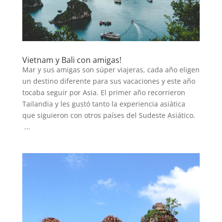
Vietnam y Bali con amigas!
Mar y sus amigas son súper viajeras, cada año eligen
un destino diferente para sus vacaciones y este año
tocaba seguir por Asia. El primer año recorrieron
Tailandia y les gustó tanto la experiencia asiática
que siguieron con otros países del Sudeste Asiático.
...