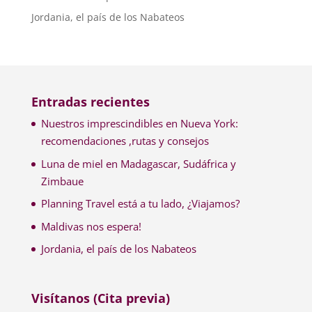
Jordania, el país de los Nabateos
Entradas recientes
Nuestros imprescindibles en Nueva York:
recomendaciones ,rutas y consejos
Luna de miel en Madagascar, Sudáfrica y
Zimbaue
Planning Travel está a tu lado, ¿Viajamos?
Maldivas nos espera!
Jordania, el país de los Nabateos
Visítanos (Cita previa)