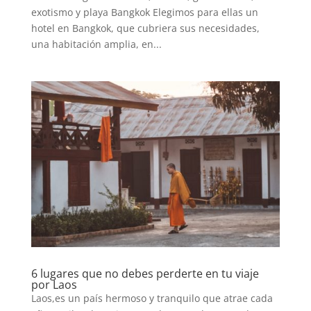
exotismo y playa Bangkok Elegimos para ellas un
hotel en Bangkok, que cubriera sus necesidades,
una habitación amplia, en...
6 lugares que no debes perderte en tu viaje
por Laos
Laos,es un país hermoso y tranquilo que atrae cada