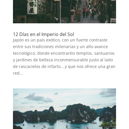
12 Días en el Imperio del Sol
Japón es un país exótico, con un fuerte contraste
entre sus tradiciones milenarias y un alto avance
tecnológico, donde encontraréis templos, santuarios
y jardines de belleza inconmensurable justo al lado
de rascacielos de infarto… y que nos ofrece una gran
red...