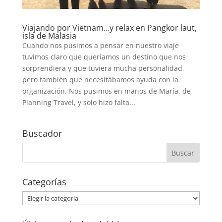
Viajando por Vietnam…y relax en Pangkor laut,
isla de Malasia
Cuando nos pusimos a pensar en nuestro viaje
tuvimos claro que queríamos un destino que nos
sorprendiera y que tuviera mucha personalidad,
pero también que necesitábamos ayuda con la
organización. Nos pusimos en manos de María, de
Planning Travel, y solo hizo falta...
Buscador
Categorías
Categorías