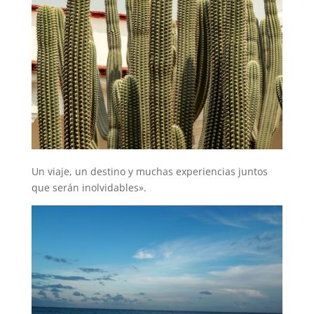
Un viaje, un destino y muchas experiencias juntos
que serán inolvidables».