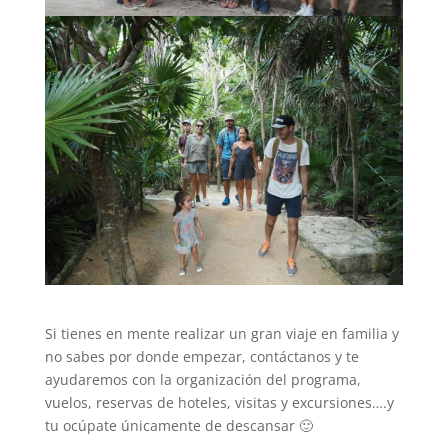
Si tienes en mente realizar un gran viaje en familia y
no sabes por donde empezar, contáctanos y te
ayudaremos con la organización del programa,
vuelos, reservas de hoteles, visitas y excursiones….y
tu ocúpate únicamente de descansar 🙂