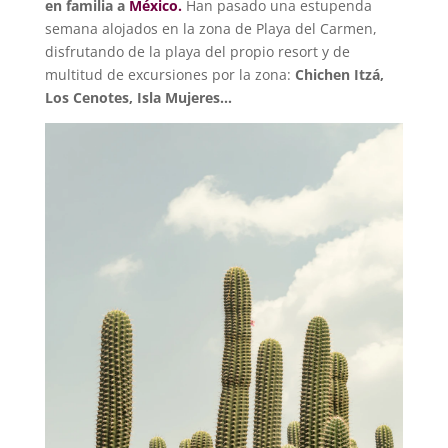
en familia a
México.
Han pasado una estupenda
semana alojados en la zona de Playa del Carmen,
disfrutando de la playa del propio resort y de
multitud de excursiones por la zona:
Chichen Itzá,
Los Cenotes, Isla Mujeres…