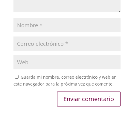
Guarda mi nombre, correo electrónico y web en
este navegador para la próxima vez que comente.