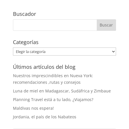
Buscador
Categorías
Categorías
Últimos artículos del blog
Nuestros imprescindibles en Nueva York:
recomendaciones ,rutas y consejos
Luna de miel en Madagascar, Sudáfrica y Zimbaue
Planning Travel está a tu lado, ¿Viajamos?
Maldivas nos espera!
Jordania, el país de los Nabateos