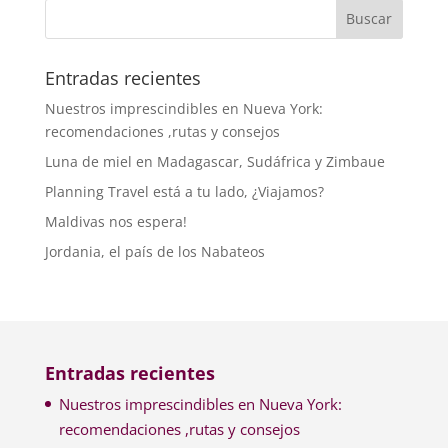
Entradas recientes
Nuestros imprescindibles en Nueva York:
recomendaciones ,rutas y consejos
Luna de miel en Madagascar, Sudáfrica y Zimbaue
Planning Travel está a tu lado, ¿Viajamos?
Maldivas nos espera!
Jordania, el país de los Nabateos
Entradas recientes
Nuestros imprescindibles en Nueva York:
recomendaciones ,rutas y consejos