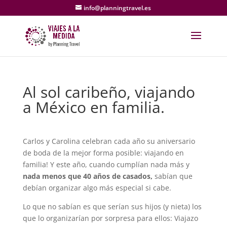
info@planningtravel.es
Al sol caribeño, viajando
a México en familia.
Carlos y Carolina celebran cada año su aniversario
de boda de la mejor forma posible: viajando en
familia! Y este año, cuando cumplían nada más y
nada menos que 40 años de
casados,
sabían que
debían organizar algo más especial si cabe.
Lo que no sabían es que serían sus hijos (y nieta) los
que lo organizarían por sorpresa para ellos: Viajazo