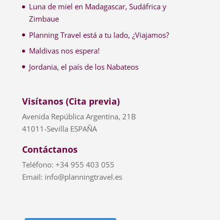
Luna de miel en Madagascar, Sudáfrica y
Zimbaue
Planning Travel está a tu lado, ¿Viajamos?
Maldivas nos espera!
Jordania, el país de los Nabateos
Visítanos (Cita previa)
Avenida República Argentina, 21B
41011-Sevilla ESPAÑA
Contáctanos
Teléfono: +34 955 403 055
Email: info@planningtravel.es