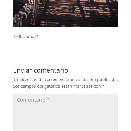
Te llevamos?
Enviar comentario
Tu dirección de correo electrónico no será publicada.
Los campos obligatorios están marcados con
*