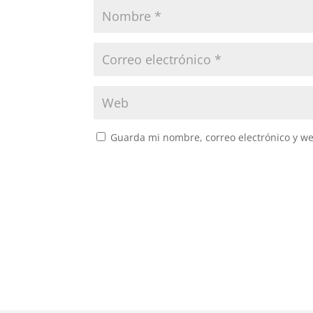
Guarda mi nombre, correo electrónico y w