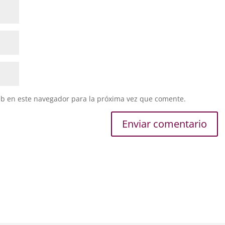
eb en este navegador para la próxima vez que comente.