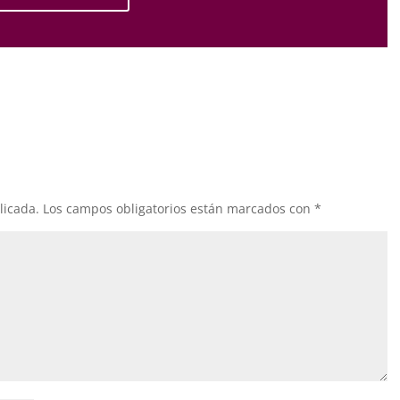
licada.
Los campos obligatorios están marcados con
*