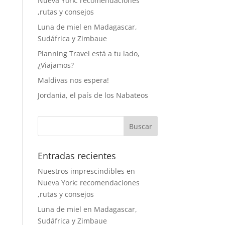
Nueva York: recomendaciones
,rutas y consejos
Luna de miel en Madagascar,
Sudáfrica y Zimbaue
Planning Travel está a tu lado,
¿Viajamos?
Maldivas nos espera!
Jordania, el país de los Nabateos
Entradas recientes
Nuestros imprescindibles en
Nueva York: recomendaciones
,rutas y consejos
Luna de miel en Madagascar,
Sudáfrica y Zimbaue