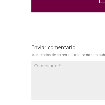
Enviar comentario
Tu dirección de correo electrónico no será pub