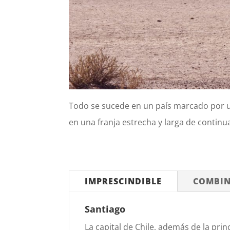
Todo se sucede en un país marcado por u
en una franja estrecha y larga de continu
IMPRESCINDIBLE
COMBIN
Santiago
La capital de Chile, además de la princ