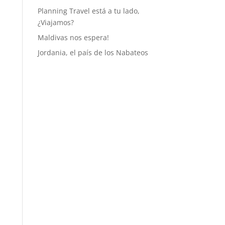
Planning Travel está a tu lado,
¿Viajamos?
Maldivas nos espera!
Jordania, el país de los Nabateos