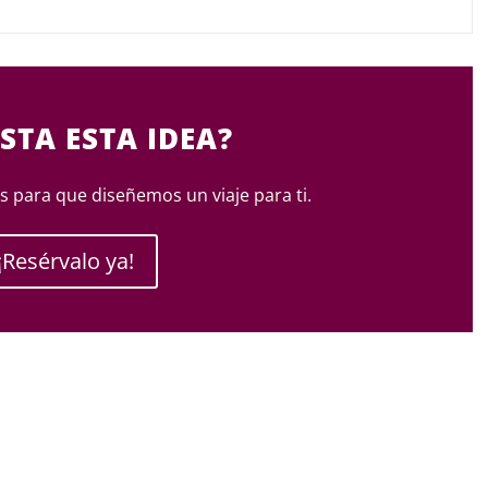
STA ESTA IDEA?
 para que diseñemos un viaje para ti.
¡Resérvalo ya!