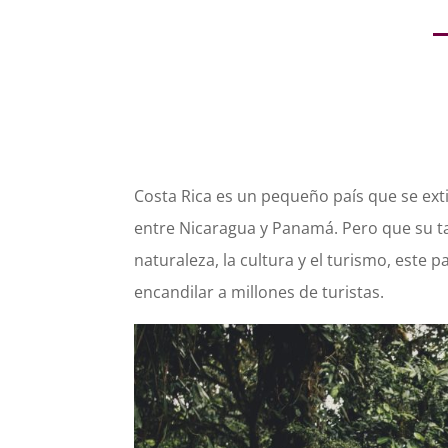
Costa Rica es un pequeño país que se exti
entre Nicaragua y Panamá. Pero que su tam
naturaleza, la cultura y el turismo, este
encandilar a millones de turistas.