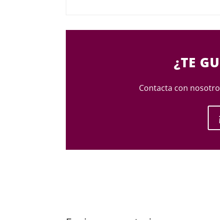
¿TE GU
Contacta con nosotros