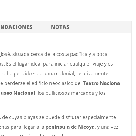
ENDACIONES
NOTAS
 José, situada cerca de la costa pacífica y a poca
s. Es el lugar ideal para iniciar cualquier viaje y es
o ha perdido su aroma colonial, relativamente
e perderse el edificio neoclásico del
Teatro Nacional
useo Nacional
, los bulliciosos mercados y los
ca, de cuyas playas se puede disfrutar especialmente
nas para llegar a la
península de Nicoya
, y una vez