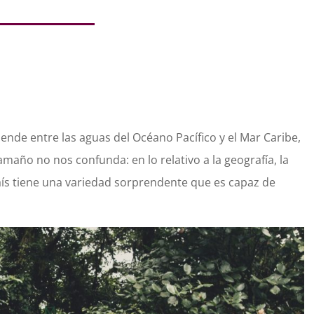
ende entre las aguas del Océano Pacífico y el Mar Caribe,
año no nos confunda: en lo relativo a la geografía, la
 país tiene una variedad sorprendente que es capaz de