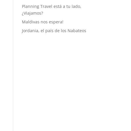
Planning Travel está a tu lado,
¿Viajamos?
Maldivas nos espera!
Jordania, el país de los Nabateos