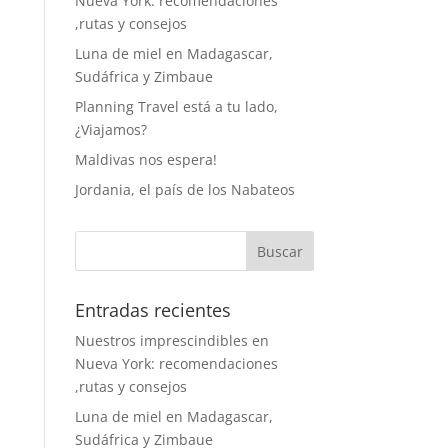
Nueva York: recomendaciones
,rutas y consejos
Luna de miel en Madagascar,
Sudáfrica y Zimbaue
Planning Travel está a tu lado,
¿Viajamos?
Maldivas nos espera!
Jordania, el país de los Nabateos
Entradas recientes
Nuestros imprescindibles en
Nueva York: recomendaciones
,rutas y consejos
Luna de miel en Madagascar,
Sudáfrica y Zimbaue