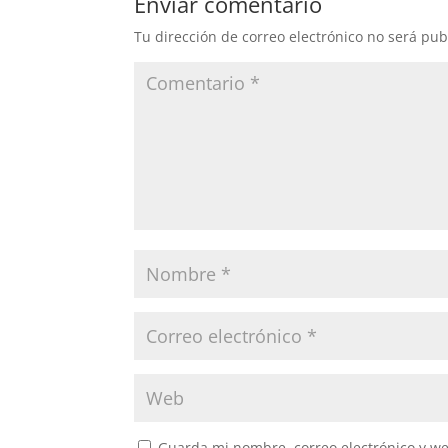
Enviar comentario
Tu dirección de correo electrónico no será pub
Guarda mi nombre, correo electrónico y w