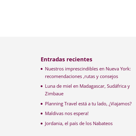
Entradas recientes
Nuestros imprescindibles en Nueva York:
recomendaciones ,rutas y consejos
Luna de miel en Madagascar, Sudáfrica y
Zimbaue
Planning Travel está a tu lado, ¿Viajamos?
Maldivas nos espera!
Jordania, el país de los Nabateos