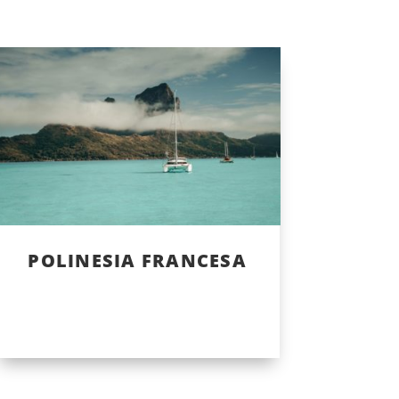
POLINESIA FRANCESA