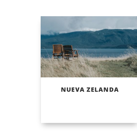
NUEVA ZELANDA