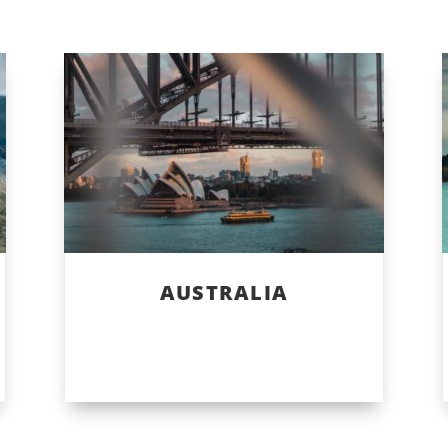
AUSTRALIA