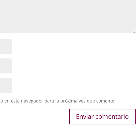
eb en este navegador para la próxima vez que comente.