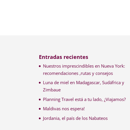
Entradas recientes
Nuestros imprescindibles en Nueva York:
recomendaciones ,rutas y consejos
Luna de miel en Madagascar, Sudáfrica y
Zimbaue
Planning Travel está a tu lado, ¿Viajamos?
Maldivas nos espera!
Jordania, el país de los Nabateos