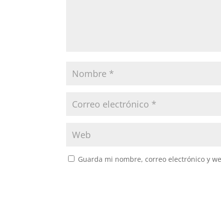
Guarda mi nombre, correo electrónico y w