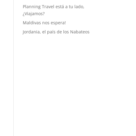
Planning Travel está a tu lado,
¿Viajamos?
Maldivas nos espera!
Jordania, el país de los Nabateos