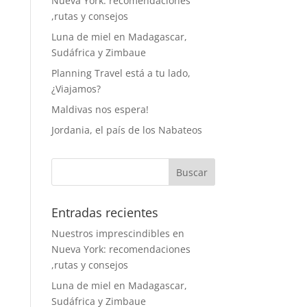
Nueva York: recomendaciones
,rutas y consejos
Luna de miel en Madagascar,
Sudáfrica y Zimbaue
Planning Travel está a tu lado,
¿Viajamos?
Maldivas nos espera!
Jordania, el país de los Nabateos
Entradas recientes
Nuestros imprescindibles en
Nueva York: recomendaciones
,rutas y consejos
Luna de miel en Madagascar,
Sudáfrica y Zimbaue