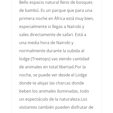
Bello espacio
natural lleno de bosques
de bambú.
Es un parque que para una
primera noche en África está muy bien,
especialmente si llegas a Nairobi y
sales
directamente de safari. Está a
una media hora de Nairobi y
normalmente durante la subida al
lodge (Treetops) vas
viendo cantidad
de animales en total libertad.
Por la
noche, se puede ver desde el Lodge
donde te alojas las charcas dond
e
beben los animales iluminadas, todo
un
espectáculo de la naturaleza.
Los
visitantes también pueden disfrutar de