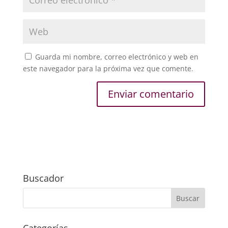
Guarda mi nombre, correo electrónico y web en
este navegador para la próxima vez que comente.
Buscador