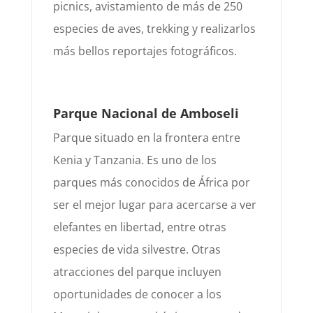
picnics, avistamien
to de más de 250
especies de aves, trekking y realizar
los
más bellos reportajes fotográficos.
Parque Nacional de Amboseli
Parque situado en la frontera entre
Kenia y Tanzania. Es uno de los
parques más conocidos de África por
ser el
mejor lugar para acercarse a ver
elefantes en libertad, entre otras
especies de vida silvestre. Otras
atracciones del
parque incluyen
oportuni
dades de conocer a los