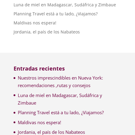
Luna de miel en Madagascar, Sudáfrica y Zimbaue
Planning Travel está a tu lado, ¿Viajamos?
Maldivas nos espera!
Jordania, el país de los Nabateos
Entradas recientes
Nuestros imprescindibles en Nueva York:
recomendaciones ,rutas y consejos
Luna de miel en Madagascar, Sudáfrica y
Zimbaue
Planning Travel está a tu lado, ¿Viajamos?
Maldivas nos espera!
Jordania, el país de los Nabateos