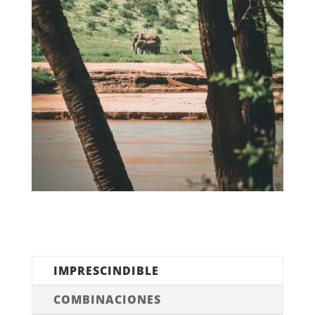
IMPRESCINDIBLE
COMBINACIONES