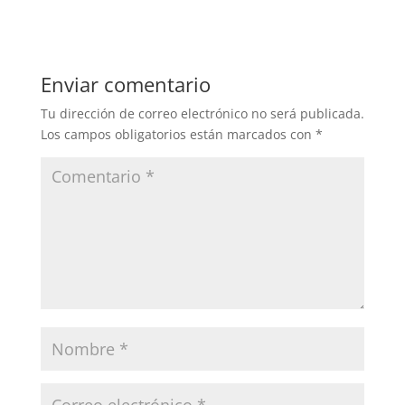
Enviar comentario
Tu dirección de correo electrónico no será publicada.
Los campos obligatorios están marcados con
*