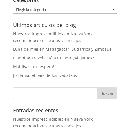
Categorías
Categorías
Últimos artículos del blog
Nuestros imprescindibles en Nueva York:
recomendaciones ,rutas y consejos
Luna de miel en Madagascar, Sudáfrica y Zimbaue
Planning Travel está a tu lado, ¿Viajamos?
Maldivas nos espera!
Jordania, el país de los Nabateos
Entradas recientes
Nuestros imprescindibles en Nueva York:
recomendaciones ,rutas y consejos