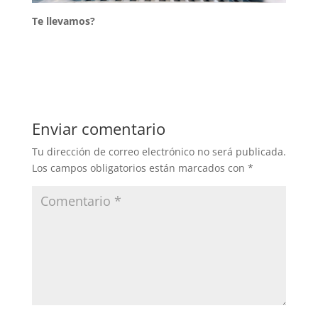
Te llevamos?
Enviar comentario
Tu dirección de correo electrónico no será publicada.
Los campos obligatorios están marcados con
*