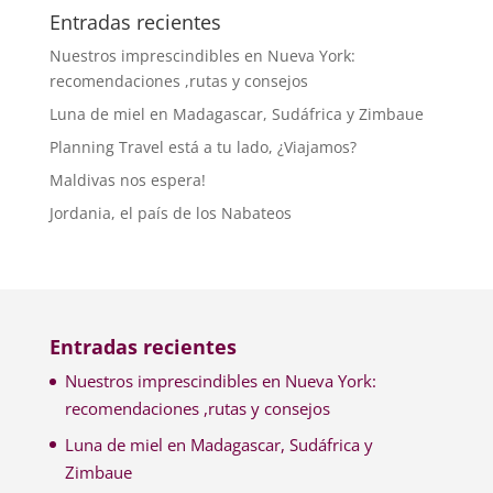
Entradas recientes
Nuestros imprescindibles en Nueva York:
recomendaciones ,rutas y consejos
Luna de miel en Madagascar, Sudáfrica y Zimbaue
Planning Travel está a tu lado, ¿Viajamos?
Maldivas nos espera!
Jordania, el país de los Nabateos
Entradas recientes
Nuestros imprescindibles en Nueva York:
recomendaciones ,rutas y consejos
Luna de miel en Madagascar, Sudáfrica y
Zimbaue