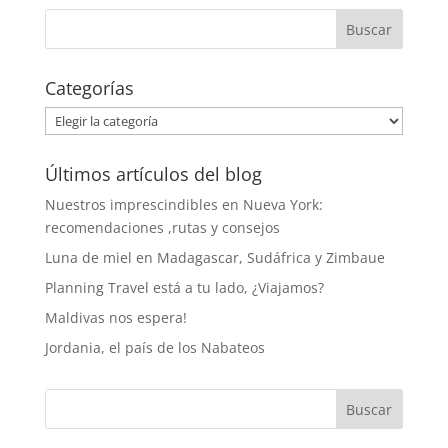
Categorías
Categorías
Últimos artículos del blog
Nuestros imprescindibles en Nueva York:
recomendaciones ,rutas y consejos
Luna de miel en Madagascar, Sudáfrica y Zimbaue
Planning Travel está a tu lado, ¿Viajamos?
Maldivas nos espera!
Jordania, el país de los Nabateos