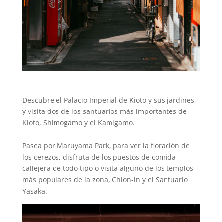
Descubre el Palacio Imperial de Kioto y sus jardines,
y visita dos de los santuarios más importantes de
Kioto, Shimogamo y el Kamigamo.
Pasea por Maruyama Park, para ver la floración de
los cerezos, disfruta de los puestos de comida
callejera de todo tipo o visita alguno de los templos
más populares de la zona, Chion-in y el Santuario
Yasaka.