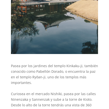
Pasea por los jardines del templo Kinkaku-ji, también
conocido como Pabellón Dorado, o encuentra la paz
en el templo Ryōan-ji, uno de los templos más
importantes.
Curiosea en el mercado Nishiki, pasea por las calles
Ninenzaka y Sannenzak y sube a la torre de Kioto.
Desde lo alto de la torre tendrás una vista de 360