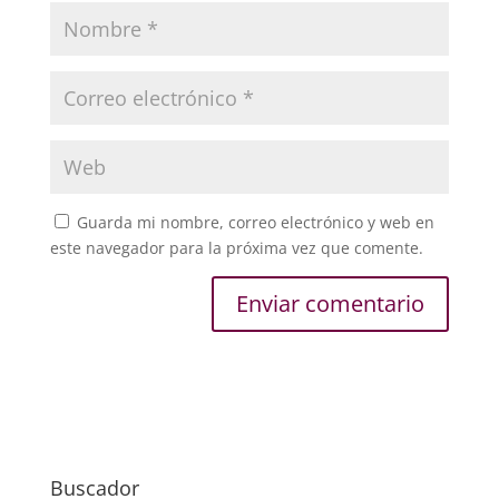
Guarda mi nombre, correo electrónico y web en
este navegador para la próxima vez que comente.
Buscador