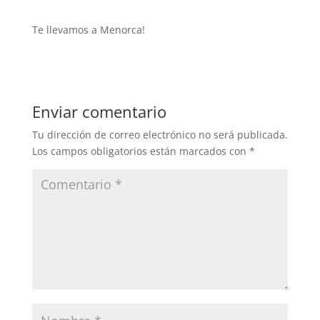
Te llevamos a Menorca!
Enviar comentario
Tu dirección de correo electrónico no será publicada.
Los campos obligatorios están marcados con
*