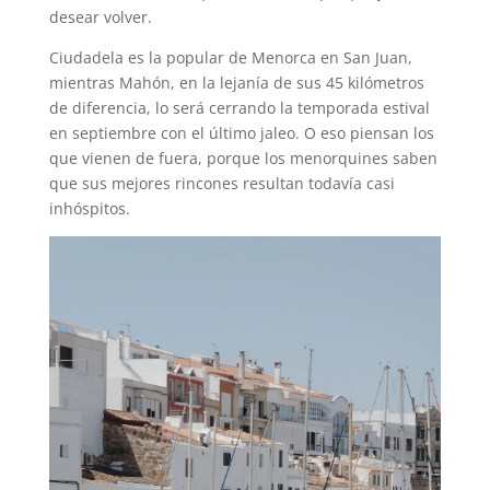
desear volver.
Ciudadela es la popular de Menorca en San Juan,
mientras Mahón, en la lejanía de sus 45 kilómetros
de diferencia, lo será cerrando la temporada estival
en septiembre con el último jaleo. O eso piensan los
que vienen de fuera, porque los menorquines saben
que sus mejores rincones resultan todavía casi
inhóspitos.