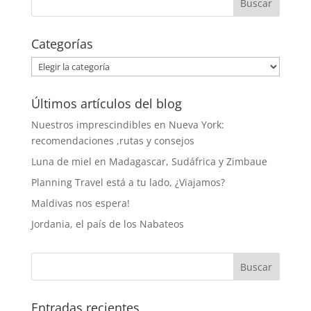
Categorías
Categorías
Últimos artículos del blog
Nuestros imprescindibles en Nueva York:
recomendaciones ,rutas y consejos
Luna de miel en Madagascar, Sudáfrica y Zimbaue
Planning Travel está a tu lado, ¿Viajamos?
Maldivas nos espera!
Jordania, el país de los Nabateos
Entradas recientes