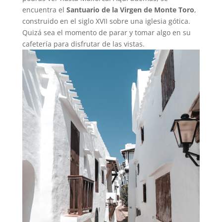
encuentra el
Santuario de la Virgen de Monte Toro
,
construido en el siglo XVII sobre una iglesia gótica.
Quizá sea el momento de parar y tomar algo en su
cafetería para disfrutar de las vistas.