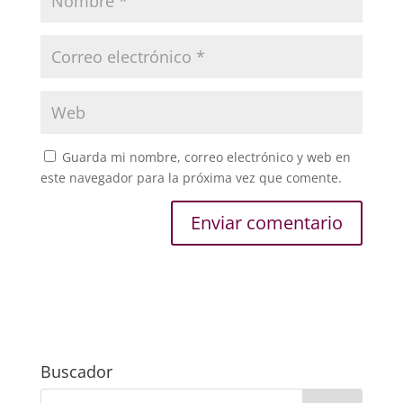
Guarda mi nombre, correo electrónico y web en
este navegador para la próxima vez que comente.
Buscador