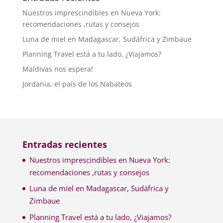
Nuestros imprescindibles en Nueva York:
recomendaciones ,rutas y consejos
Luna de miel en Madagascar, Sudáfrica y Zimbaue
Planning Travel está a tu lado, ¿Viajamos?
Maldivas nos espera!
Jordania, el país de los Nabateos
Entradas recientes
Nuestros imprescindibles en Nueva York:
recomendaciones ,rutas y consejos
Luna de miel en Madagascar, Sudáfrica y
Zimbaue
Planning Travel está a tu lado, ¿Viajamos?