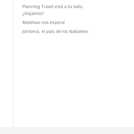
Planning Travel está a tu lado,
¿Viajamos?
Maldivas nos espera!
Jordania, el país de los Nabateos