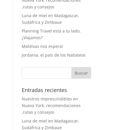
Nueva York: recomendaciones
,rutas y consejos
Luna de miel en Madagascar,
Sudáfrica y Zimbaue
Planning Travel está a tu lado,
¿Viajamos?
Maldivas nos espera!
Jordania, el país de los Nabateos
Entradas recientes
Nuestros imprescindibles en
Nueva York: recomendaciones
,rutas y consejos
Luna de miel en Madagascar,
Sudáfrica y Zimbaue