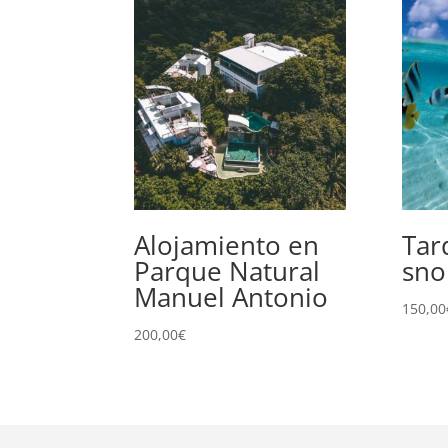
Alojamiento en
Tar
Parque Natural
sno
Manuel Antonio
150,00
200,00
€