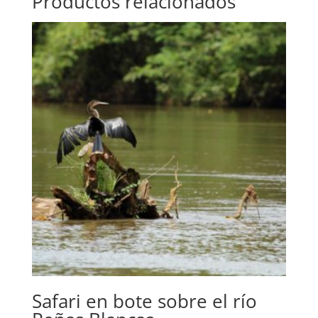
Productos relacionados
Safari en bote sobre el río