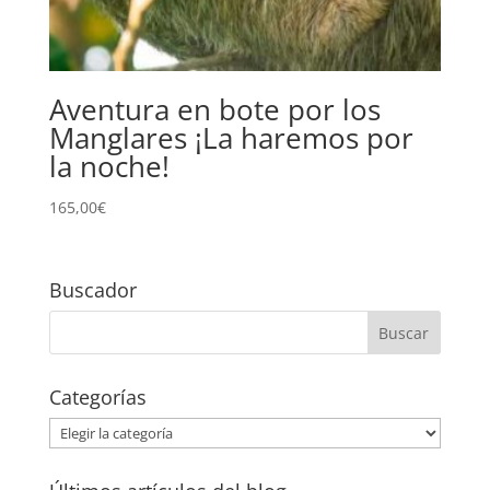
Aventura en bote por los
Manglares ¡La haremos por
la noche!
165,00
€
Buscador
Categorías
Categorías