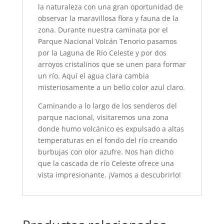
la naturaleza con una gran oportunidad de
observar la maravillosa flora y fauna de la
zona. Durante nuestra caminata por el
Parque Nacional Volcán Tenorio pasamos
por la Laguna de Río Celeste y por dos
arroyos cristalinos que se unen para formar
un río. Aquí el agua clara cambia
misteriosamente a un bello color azul claro.
Caminando a lo largo de los senderos del
parque nacional, visitaremos una zona
donde humo volcánico es expulsado a altas
temperaturas en el fondo del río creando
burbujas con olor azufre. Nos han dicho
que la cascada de río Celeste ofrece una
vista impresionante. ¡Vamos a descubrirlo!