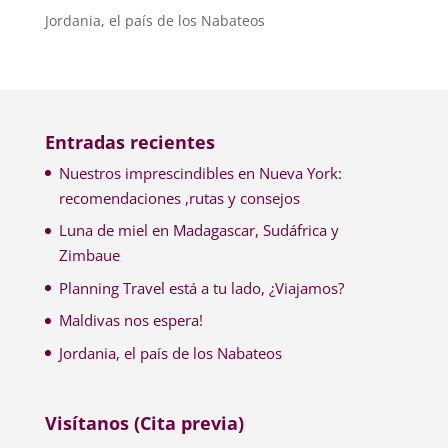
Jordania, el país de los Nabateos
Entradas recientes
Nuestros imprescindibles en Nueva York:
recomendaciones ,rutas y consejos
Luna de miel en Madagascar, Sudáfrica y
Zimbaue
Planning Travel está a tu lado, ¿Viajamos?
Maldivas nos espera!
Jordania, el país de los Nabateos
Visítanos (Cita previa)