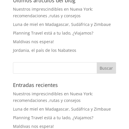
Últimos artículos del blog
Nuestros imprescindibles en Nueva York:
recomendaciones ,rutas y consejos
Luna de miel en Madagascar, Sudáfrica y Zimbaue
Planning Travel está a tu lado, ¿Viajamos?
Maldivas nos espera!
Jordania, el país de los Nabateos
Entradas recientes
Nuestros imprescindibles en Nueva York:
recomendaciones ,rutas y consejos
Luna de miel en Madagascar, Sudáfrica y Zimbaue
Planning Travel está a tu lado, ¿Viajamos?
Maldivas nos espera!