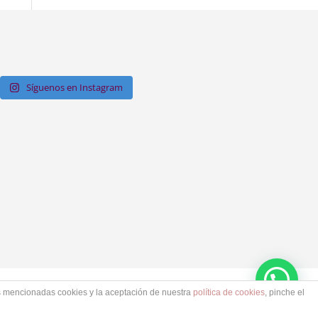
Síguenos en Instagram
as mencionadas cookies y la aceptación de nuestra
política de cookies
, pinche el