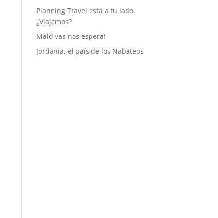
Planning Travel está a tu lado,
¿Viajamos?
Maldivas nos espera!
Jordania, el país de los Nabateos