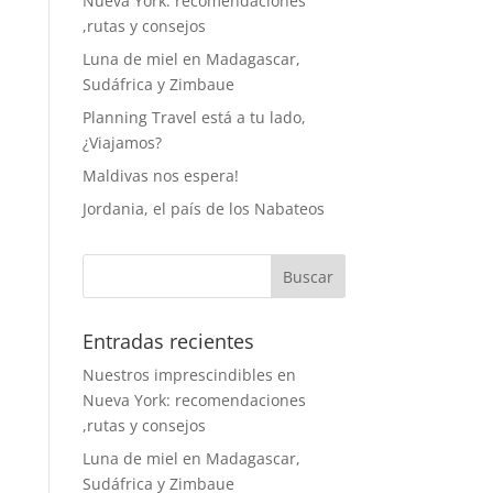
Nueva York: recomendaciones
,rutas y consejos
Luna de miel en Madagascar,
Sudáfrica y Zimbaue
Planning Travel está a tu lado,
¿Viajamos?
Maldivas nos espera!
Jordania, el país de los Nabateos
Entradas recientes
Nuestros imprescindibles en
Nueva York: recomendaciones
,rutas y consejos
Luna de miel en Madagascar,
Sudáfrica y Zimbaue