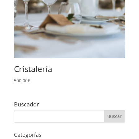
Cristalería
500,00
€
Buscador
Categorías