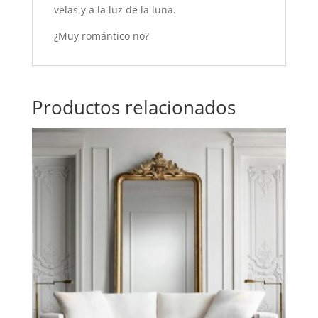
velas y a la luz de la luna.
¿Muy romántico no?
Productos relacionados