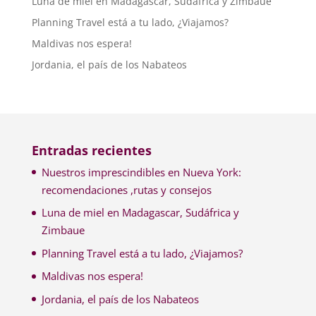
Luna de miel en Madagascar, Sudáfrica y Zimbaue
Planning Travel está a tu lado, ¿Viajamos?
Maldivas nos espera!
Jordania, el país de los Nabateos
Entradas recientes
Nuestros imprescindibles en Nueva York:
recomendaciones ,rutas y consejos
Luna de miel en Madagascar, Sudáfrica y
Zimbaue
Planning Travel está a tu lado, ¿Viajamos?
Maldivas nos espera!
Jordania, el país de los Nabateos