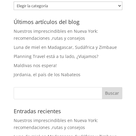
Categorías
Últimos artículos del blog
Nuestros imprescindibles en Nueva York:
recomendaciones ,rutas y consejos
Luna de miel en Madagascar, Sudáfrica y Zimbaue
Planning Travel está a tu lado, ¿Viajamos?
Maldivas nos espera!
Jordania, el país de los Nabateos
Entradas recientes
Nuestros imprescindibles en Nueva York:
recomendaciones ,rutas y consejos