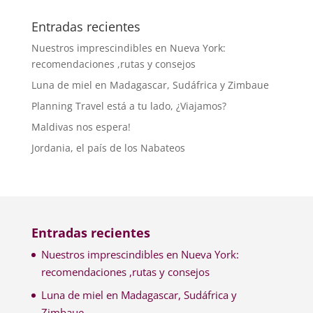
Entradas recientes
Nuestros imprescindibles en Nueva York:
recomendaciones ,rutas y consejos
Luna de miel en Madagascar, Sudáfrica y Zimbaue
Planning Travel está a tu lado, ¿Viajamos?
Maldivas nos espera!
Jordania, el país de los Nabateos
Entradas recientes
Nuestros imprescindibles en Nueva York:
recomendaciones ,rutas y consejos
Luna de miel en Madagascar, Sudáfrica y
Zimbaue