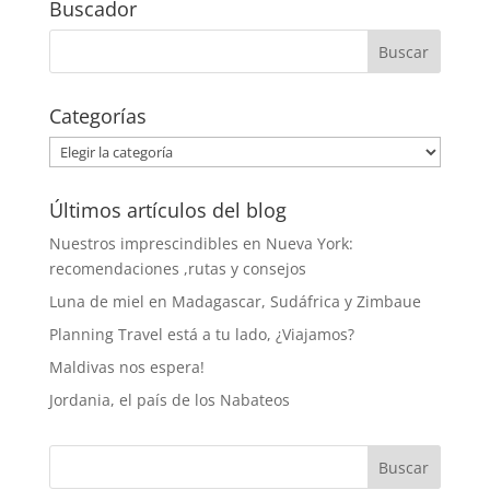
Buscador
Categorías
Categorías
Últimos artículos del blog
Nuestros imprescindibles en Nueva York:
recomendaciones ,rutas y consejos
Luna de miel en Madagascar, Sudáfrica y Zimbaue
Planning Travel está a tu lado, ¿Viajamos?
Maldivas nos espera!
Jordania, el país de los Nabateos