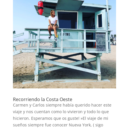
Recorriendo la Costa Oeste
Carmen y Carlos siempre había querido hacer este
viaje y nos cuentan como lo vivieron y todo lo que
hicieron. Esperamos que os guste! »El viaje de mi
sueños siempre fue conocer Nueva York, ( sigo