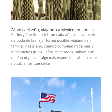
Al sol caribeño, viajando a México en familia.
Carlos y Carolina celebran cada año su aniversario
de boda de la mejor forma posible: viajando en
familia! Y este año, cuando cumplían nada más y
nada menos que 40 años de casados, sabían que
debían organizar algo más especial si cabe. Lo que
no sabían es que serían...