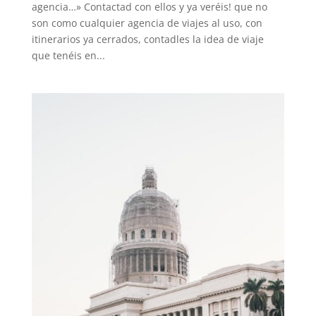
agencia…» Contactad con ellos y ya veréis! que no
son como cualquier agencia de viajes al uso, con
itinerarios ya cerrados, contadles la idea de viaje
que tenéis en...