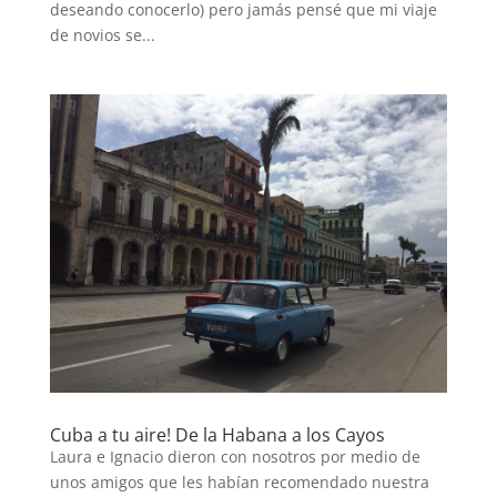
deseando conocerlo) pero jamás pensé que mi viaje
de novios se...
Cuba a tu aire! De la Habana a los Cayos
Laura e Ignacio dieron con nosotros por medio de
unos amigos que les habían recomendado nuestra