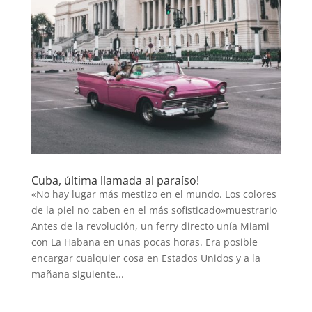
Cuba, última llamada al paraíso!
«No hay lugar más mestizo en el mundo. Los colores
de la piel no caben en el más sofisticado»muestrario
Antes de la revolución, un ferry directo unía Miami
con La Habana en unas pocas horas. Era posible
encargar cualquier cosa en Estados Unidos y a la
mañana siguiente...