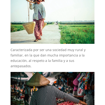
Caracterizada por ser una sociedad muy rural y
familiar, en la que dan mucha importancia a la
educación, al respeto a la familia y a sus
antepasados.