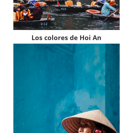
Los colores de Hoi An