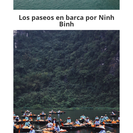
Los paseos en barca por Ninh
Binh