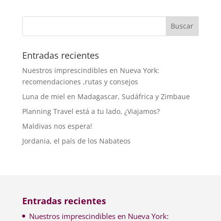
Entradas recientes
Nuestros imprescindibles en Nueva York:
recomendaciones ,rutas y consejos
Luna de miel en Madagascar, Sudáfrica y Zimbaue
Planning Travel está a tu lado, ¿Viajamos?
Maldivas nos espera!
Jordania, el país de los Nabateos
Entradas recientes
Nuestros imprescindibles en Nueva York: