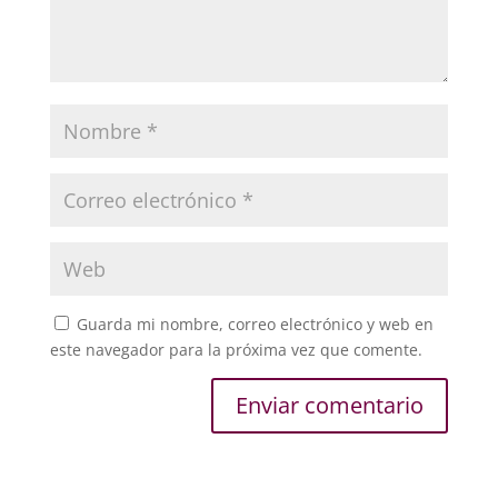
Guarda mi nombre, correo electrónico y web en
este navegador para la próxima vez que comente.