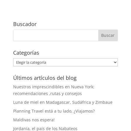
Buscador
Categorías
Categorías
Últimos artículos del blog
Nuestros imprescindibles en Nueva York:
recomendaciones ,rutas y consejos
Luna de miel en Madagascar, Sudáfrica y Zimbaue
Planning Travel está a tu lado, ¿Viajamos?
Maldivas nos espera!
Jordania, el país de los Nabateos