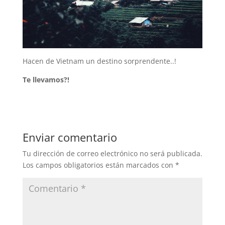
Hacen de Vietnam un destino sorprendente..!
Te llevamos?!
Enviar comentario
Tu dirección de correo electrónico no será publicada.
Los campos obligatorios están marcados con
*