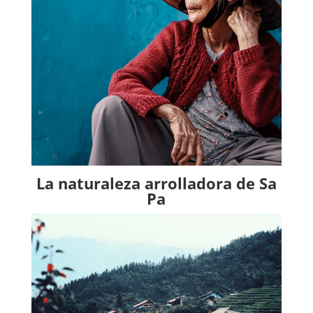
La naturaleza arrolladora de Sa
Pa