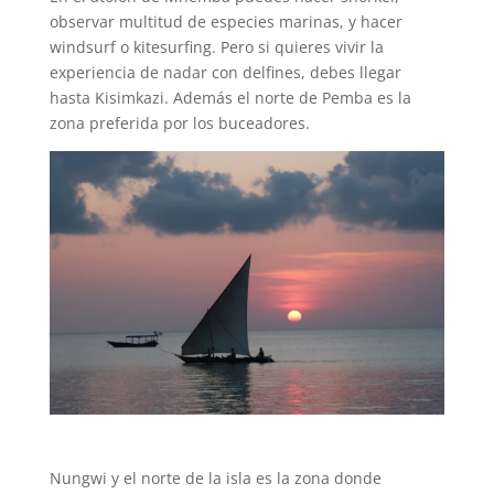
observar multitud de especies marinas, y hacer
windsurf o kitesurfing. Pero si quieres vivir la
experiencia de nadar con delfines, debes llegar
hasta Kisimkazi. Además el norte de Pemba es la
zona preferida por los buceadores.
Nungwi y el norte de la isla es la zona donde