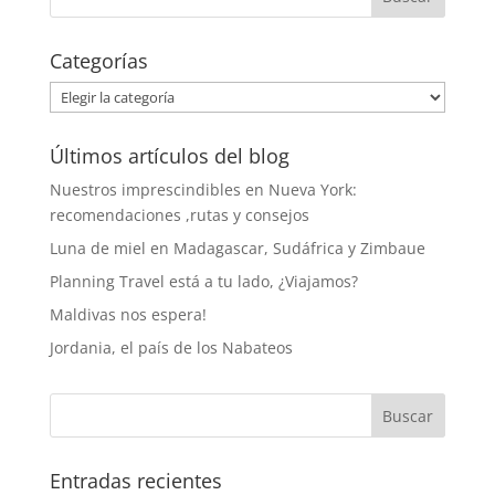
Categorías
Categorías
Últimos artículos del blog
Nuestros imprescindibles en Nueva York:
recomendaciones ,rutas y consejos
Luna de miel en Madagascar, Sudáfrica y Zimbaue
Planning Travel está a tu lado, ¿Viajamos?
Maldivas nos espera!
Jordania, el país de los Nabateos
Entradas recientes