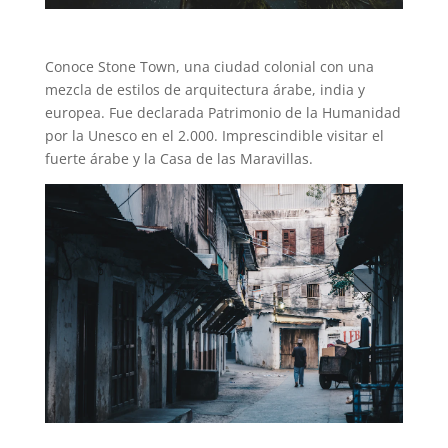
Conoce Stone Town, una ciudad colonial con una
mezcla de estilos de arquitectura árabe, india y
europea. Fue declarada Patrimonio de la Humanidad
por la Unesco en el 2.000. Imprescindible visitar el
fuerte árabe y la Casa de las Maravillas.