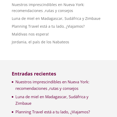
Nuestros imprescindibles en Nueva York:
recomendaciones ,rutas y consejos
Luna de miel en Madagascar, Sudáfrica y Zimbaue
Planning Travel está a tu lado, ¿Viajamos?
Maldivas nos espera!
Jordania, el país de los Nabateos
Entradas recientes
Nuestros imprescindibles en Nueva York:
recomendaciones ,rutas y consejos
Luna de miel en Madagascar, Sudáfrica y
Zimbaue
Planning Travel está a tu lado, ¿Viajamos?