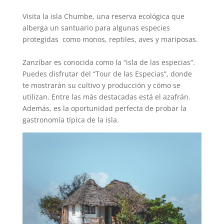
Visita la isla Chumbe, una reserva ecológica que
alberga un santuario para algunas especies
protegidas como monos, reptiles, aves y mariposas.
Zanzíbar es conocida como la “isla de las especias”.
Puedes disfrutar del “Tour de las Especias”, donde
te mostrarán su cultivo y producción y cómo se
utilizan. Entre las más destacadas está el azafrán.
Además, es la oportunidad perfecta de probar la
gastronomía típica de la isla.