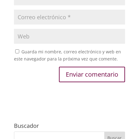
Guarda mi nombre, correo electrónico y web en
este navegador para la próxima vez que comente.
Buscador