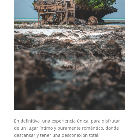
En definitiva, una experiencia única, para disfrutar
de un lugar íntimo y puramente romántico, donde
descansar y tener una desconexión total.