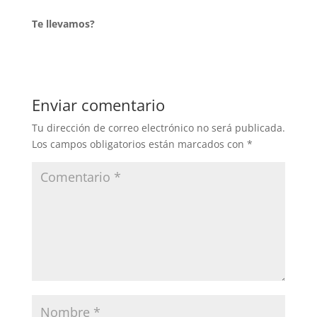
Te llevamos?
Enviar comentario
Tu dirección de correo electrónico no será publicada.
Los campos obligatorios están marcados con
*