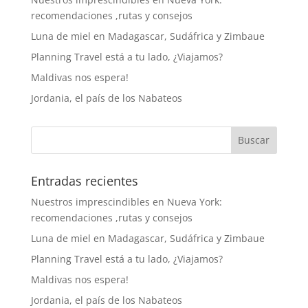
recomendaciones ,rutas y consejos
Luna de miel en Madagascar, Sudáfrica y Zimbaue
Planning Travel está a tu lado, ¿Viajamos?
Maldivas nos espera!
Jordania, el país de los Nabateos
Entradas recientes
Nuestros imprescindibles en Nueva York:
recomendaciones ,rutas y consejos
Luna de miel en Madagascar, Sudáfrica y Zimbaue
Planning Travel está a tu lado, ¿Viajamos?
Maldivas nos espera!
Jordania, el país de los Nabateos