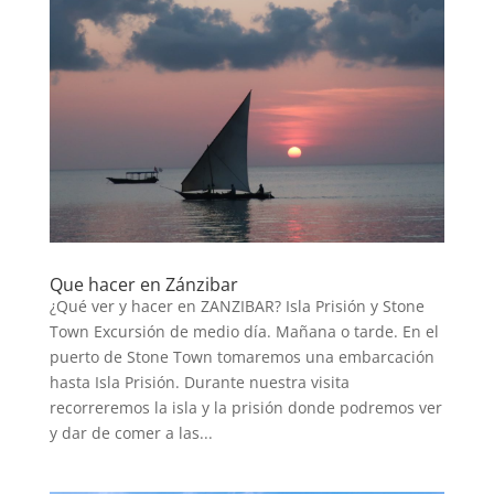
Que hacer en Zánzibar
¿Qué ver y hacer en ZANZIBAR? Isla Prisión y Stone
Town Excursión de medio día. Mañana o tarde. En el
puerto de Stone Town tomaremos una embarcación
hasta Isla Prisión. Durante nuestra visita
recorreremos la isla y la prisión donde podremos ver
y dar de comer a las...