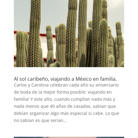
Al sol caribeño, viajando a México en familia.
Carlos y Carolina celebran cada año su aniversario
de boda de la mejor forma posible: viajando en
familia! Y este año, cuando cumplían nada más y
nada menos que 40 años de casados, sabían que
debían organizar algo más especial si cabe. Lo que
no sabían es que serían...