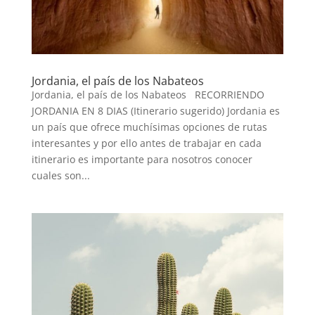
Jordania, el país de los Nabateos
Jordania, el país de los Nabateos RECORRIENDO
JORDANIA EN 8 DIAS (Itinerario sugerido) Jordania es
un país que ofrece muchísimas opciones de rutas
interesantes y por ello antes de trabajar en cada
itinerario es importante para nosotros conocer
cuales son...