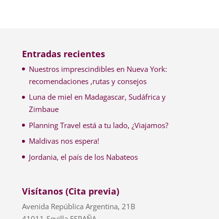
Entradas recientes
Nuestros imprescindibles en Nueva York:
recomendaciones ,rutas y consejos
Luna de miel en Madagascar, Sudáfrica y
Zimbaue
Planning Travel está a tu lado, ¿Viajamos?
Maldivas nos espera!
Jordania, el país de los Nabateos
Visítanos (Cita previa)
Avenida República Argentina, 21B
41011-Sevilla ESPAÑA