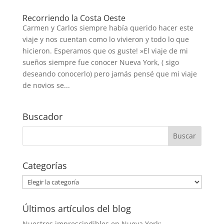
Recorriendo la Costa Oeste
Carmen y Carlos siempre había querido hacer este
viaje y nos cuentan como lo vivieron y todo lo que
hicieron. Esperamos que os guste! »El viaje de mi
sueños siempre fue conocer Nueva York, ( sigo
deseando conocerlo) pero jamás pensé que mi viaje
de novios se...
Buscador
Categorías
Categorías
Últimos artículos del blog
Nuestros imprescindibles en Nueva York: