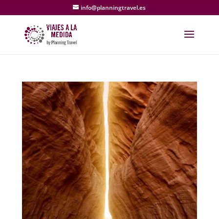
info@planningtravel.es